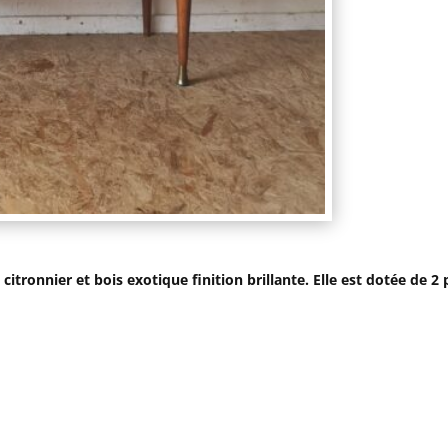
tronnier et bois exotique finition brillante. Elle est dotée de 2 p