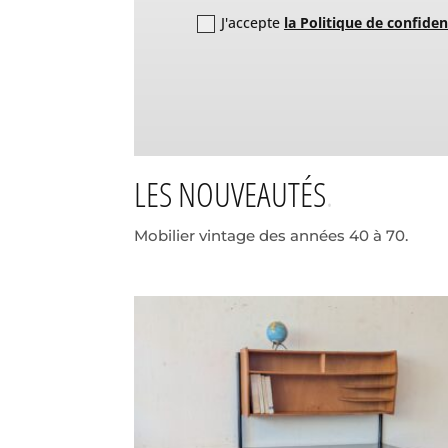
J'accepte
la Politique de confiden
LES NOUVEAUTÉS
Mobilier vintage des années 40 à 70.