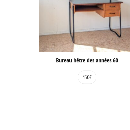
Bureau hêtre des années 60
450
€