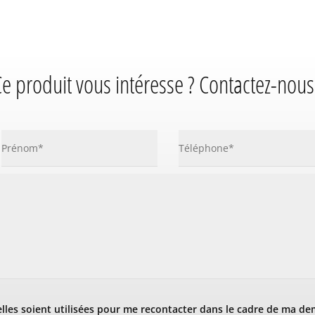
e produit vous intéresse ? Contactez-nous
les soient utilisées pour me recontacter dans le cadre de ma de