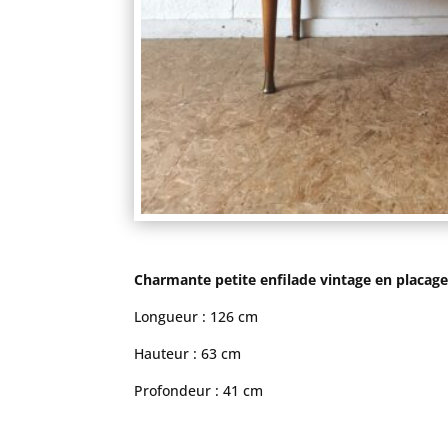
Charmante petite enfilade vintage en placage ci
Longueur : 126 cm
Hauteur : 63 cm
Profondeur : 41 cm