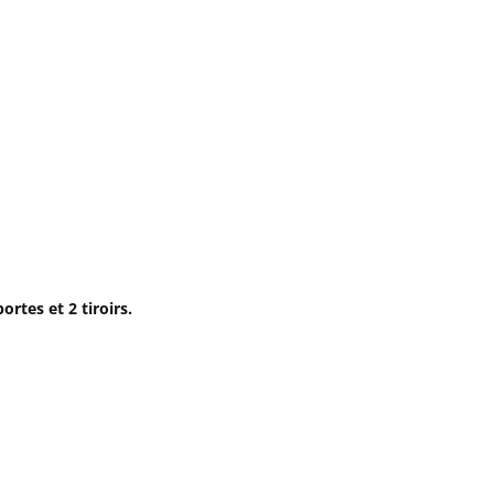
ortes et 2 tiroirs.