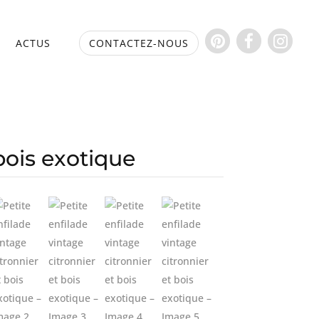
S
ACTUS
CONTACTEZ-NOUS
 bois exotique