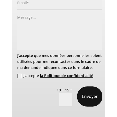
J'accepte que mes données personnelles soient
utilisées pour me recontacter dans le cadre de
ma demande indiquée dans ce formulaire.
J'accepte
la Politique de confidentialité
=
10 + 15
Envoyer