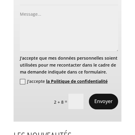
J'accepte que mes données personnelles soient
utilisées pour me recontacter dans le cadre de
ma demande indiquée dans ce formulaire.
J'accepte
la Politique de confidentialité
Envoyer
=
2 + 8