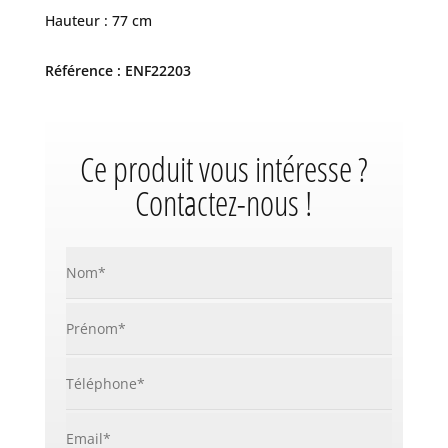
Hauteur : 77 cm
Référence : ENF22203
Ce produit vous intéresse ?
Contactez-nous !