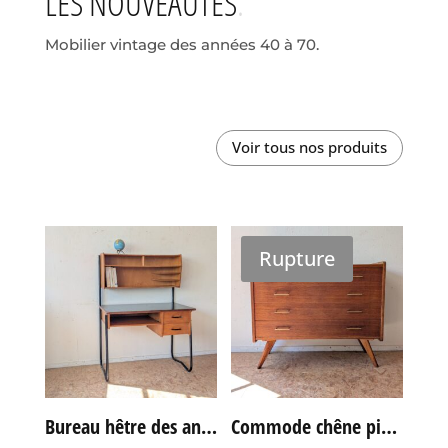
LES NOUVEAUTÉS
Mobilier vintage des années 40 à 70.
Voir tous nos produits
Rupture
Bureau hêtre des années 60
Commode chêne pieds compas vintage