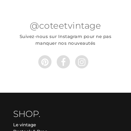
@coteetvintage
Suivez-nous sur Instagram pour ne pas
manquer nos nouveautés
SHOP.
Le vintage