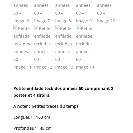
Petite enfilade teck des années 60 comprenant 2
portes et 4 tiroirs.
A noter : petites traces du temps
Longueur : 163 cm
Profondeur : 45 cm