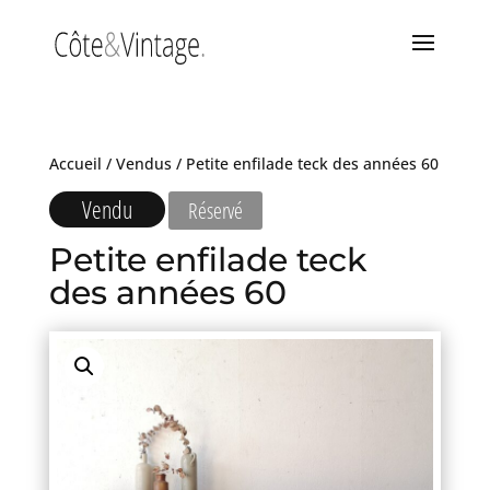
Accueil
/
Vendus
/ Petite enfilade teck des années 60
Vendu
Réservé
Petite enfilade teck
des années 60