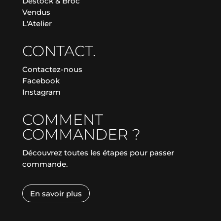
Destock & Broc
Vendus
L'Atelier
CONTACT.
Contactez-nous
Facebook
Instagram
COMMENT
COMMANDER ?
Découvrez toutes les étapes pour passer
commande.
En savoir plus