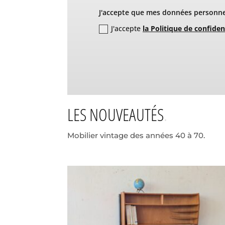
J'accepte que mes données personnel
J'accepte
la Politique de confiden
LES NOUVEAUTÉS
Mobilier vintage des années 40 à 70.