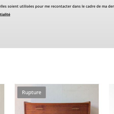
les soient utilisées pour me recontacter dans le cadre de ma de
tialité
Rupture