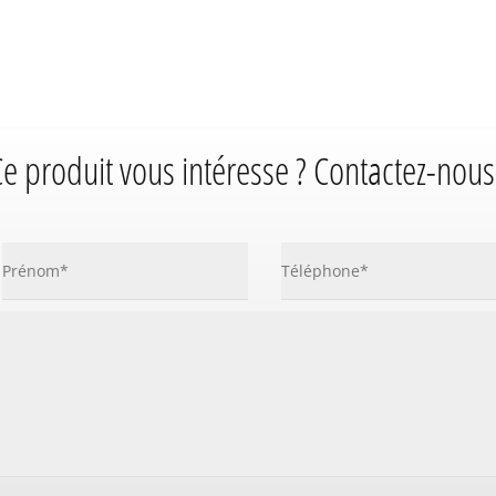
e produit vous intéresse ? Contactez-nous