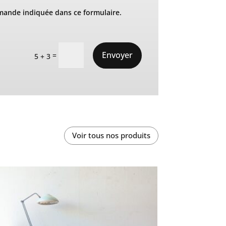
mande indiquée dans ce formulaire.
Envoyer
=
5 + 3
Voir tous nos produits