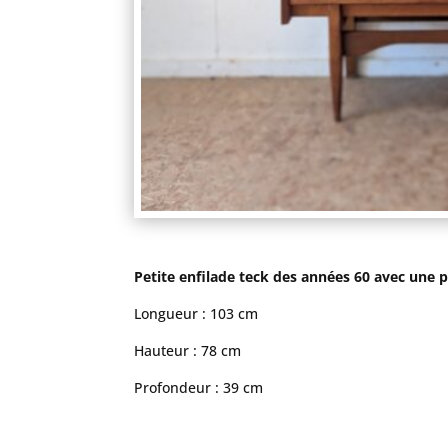
Petite enfilade teck des années 60 avec une po
Longueur : 103 cm
Hauteur : 78 cm
Profondeur : 39 cm