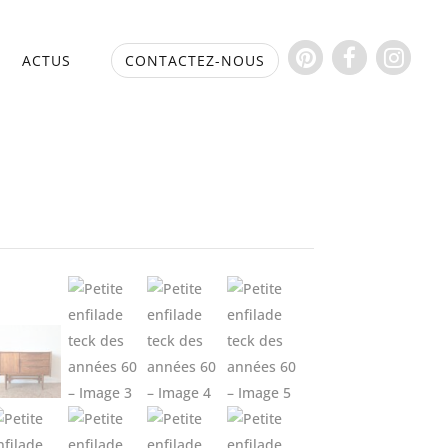
S
ACTUS
CONTACTEZ-NOUS