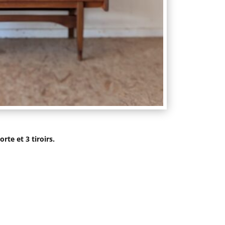
rte et 3 tiroirs.