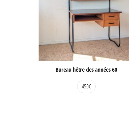
Bureau hêtre des années 60
450
€