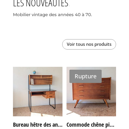
LES NOUVEAUTÉS
Mobilier vintage des années 40 à 70.
Voir tous nos produits
Rupture
Bureau hêtre des années 60
Commode chêne pieds compas vintage