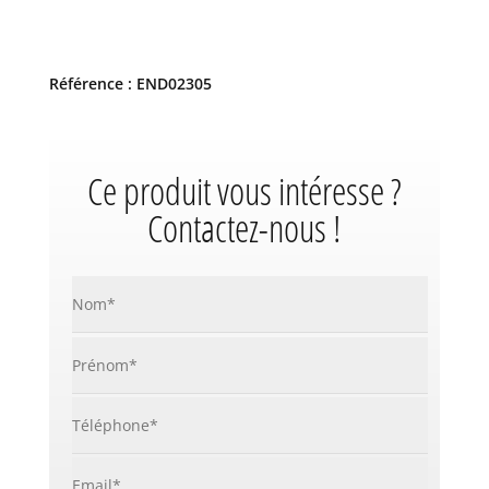
Référence : END02305
Ce produit vous intéresse ?
Contactez-nous !