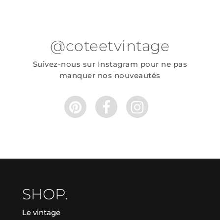
@coteetvintage
Suivez-nous sur Instagram pour ne pas
manquer nos nouveautés
SHOP.
Le vintage