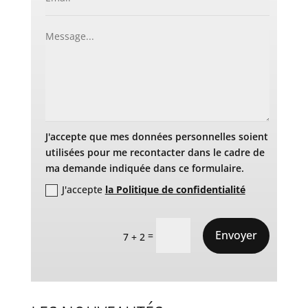
J'accepte que mes données personnelles soient
utilisées pour me recontacter dans le cadre de
ma demande indiquée dans ce formulaire.
J'accepte
la Politique de confidentialité
Envoyer
=
7 + 2