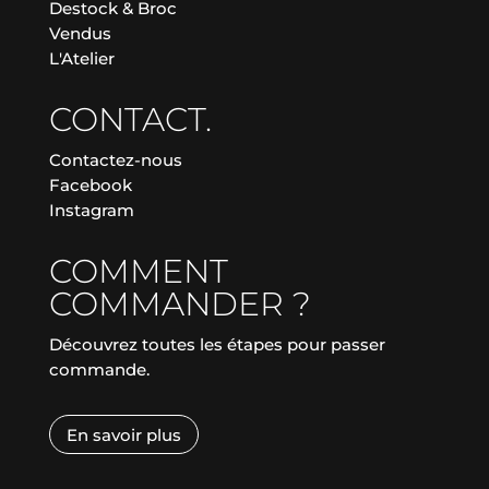
Destock & Broc
Vendus
L'Atelier
CONTACT.
Contactez-nous
Facebook
Instagram
COMMENT
COMMANDER ?
Découvrez toutes les étapes pour passer
commande.
En savoir plus