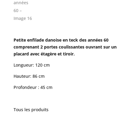
Petite enfilade danoise en teck des années 60
comprenant 2 portes coulissantes ouvrant sur un
placard avec étagère et tiroir.
Longueur: 120 cm
Hauteur: 86 cm
Profondeur : 45 cm
Tous les produits