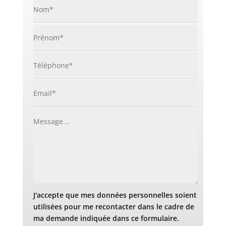
J'accepte que mes données personnelles soient
utilisées pour me recontacter dans le cadre de
ma demande indiquée dans ce formulaire.