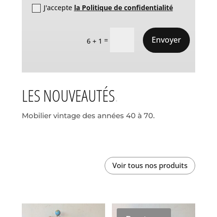
J'accepte
la Politique de confidentialité
Envoyer
=
6 + 1
LES NOUVEAUTÉS
Mobilier vintage des années 40 à 70.
Voir tous nos produits