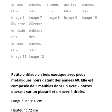
Petite enfilade en bois exotique avec pieds
métalliques noirs datant des années 60. Elle est
composée de 2 meubles dont un avec 2 portes
ouvrant sur un placard et un avec 3 tiroirs.
Longueur : 150 cm
Hauteur : 72 cm