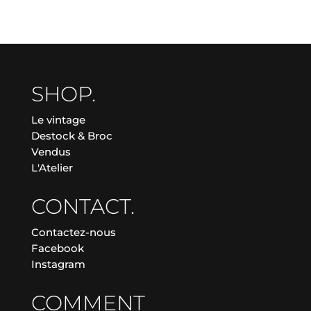
SHOP.
Le vintage
Destock & Broc
Vendus
L'Atelier
CONTACT.
Contactez-nous
Facebook
Instagram
COMMENT