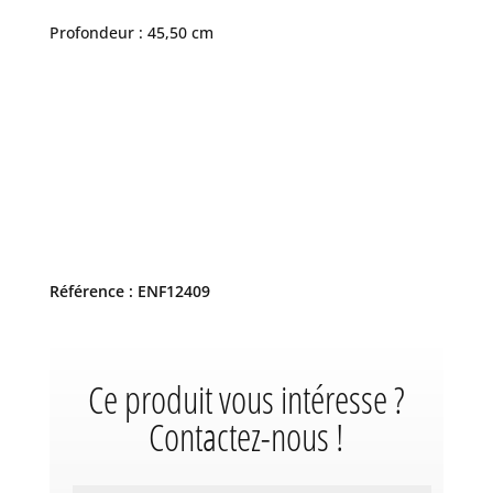
Profondeur : 45,50 cm
Référence : ENF12409
Ce produit vous intéresse ?
Contactez-nous !