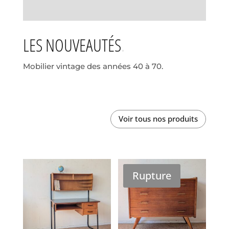
LES NOUVEAUTÉS
Mobilier vintage des années 40 à 70.
Voir tous nos produits
Rupture