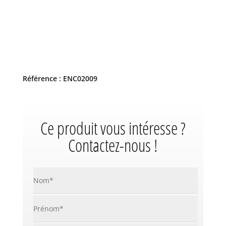
Référence : ENC02009
Ce produit vous intéresse ?
Contactez-nous !