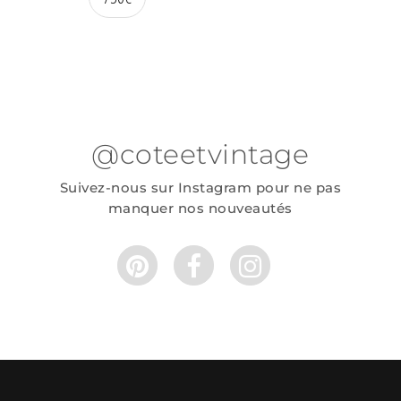
@coteetvintage
Suivez-nous sur Instagram pour ne pas
manquer nos nouveautés