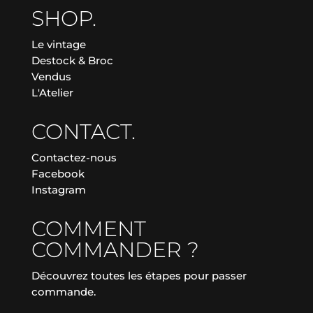
SHOP.
Le vintage
Destock & Broc
Vendus
L'Atelier
CONTACT.
Contactez-nous
Facebook
Instagram
COMMENT
COMMANDER ?
Découvrez toutes les étapes pour passer
commande.