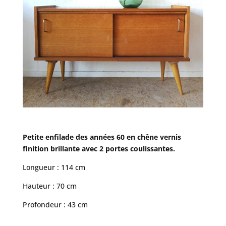
Petite enfilade des années 60 en chêne vernis
finition brillante avec 2 portes coulissantes.
Longueur : 114 cm
Hauteur : 70 cm
Profondeur : 43 cm