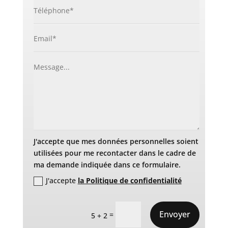
J'accepte que mes données personnelles soient
utilisées pour me recontacter dans le cadre de
ma demande indiquée dans ce formulaire.
J'accepte
la Politique de confidentialité
Envoyer
=
5 + 2