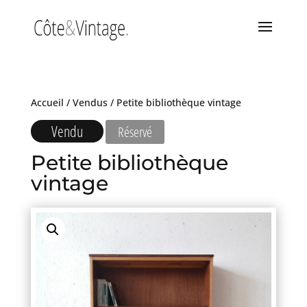
Accueil
/
Vendus
/ Petite bibliothèque vintage
Vendu
Réservé
Petite bibliothèque
vintage