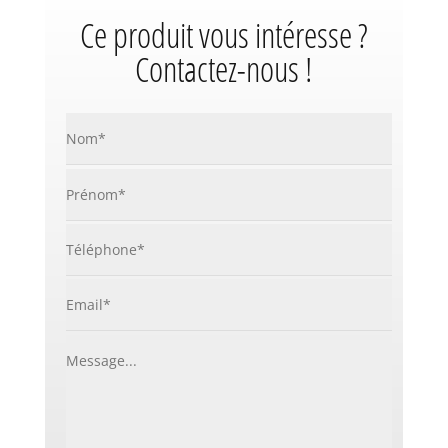
Ce produit vous intéresse ?
Contactez-nous !