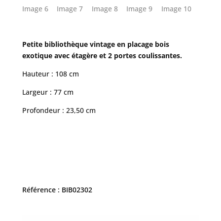
Petite bibliothèque vintage en placage bois
exotique avec étagère et 2 portes coulissantes.
Hauteur : 108 cm
Largeur : 77 cm
Profondeur : 23,50 cm
Référence : BIB02302