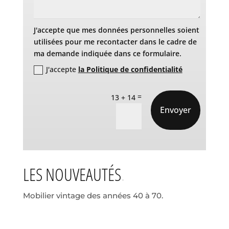
J'accepte que mes données personnelles soient
utilisées pour me recontacter dans le cadre de
ma demande indiquée dans ce formulaire.
J'accepte
la Politique de confidentialité
=
13 + 14
Envoyer
LES NOUVEAUTÉS
Mobilier vintage des années 40 à 70.