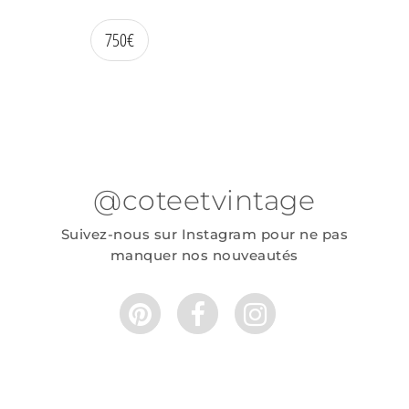
750
€
@coteetvintage
Suivez-nous sur Instagram pour ne pas
manquer nos nouveautés