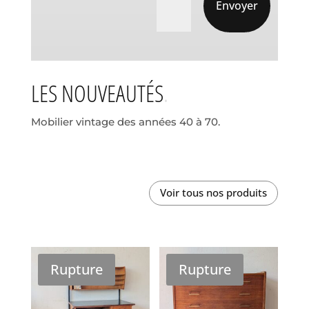
Envoyer
LES NOUVEAUTÉS
Mobilier vintage des années 40 à 70.
Voir tous nos produits
Rupture
Rupture