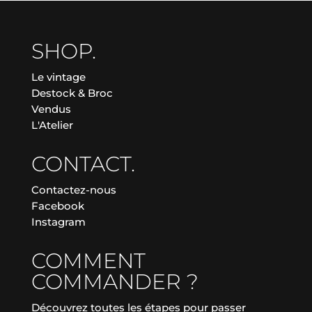
SHOP.
Le vintage
Destock & Broc
Vendus
L'Atelier
CONTACT.
Contactez-nous
Facebook
Instagram
COMMENT
COMMANDER ?
Découvrez toutes les étapes pour passer