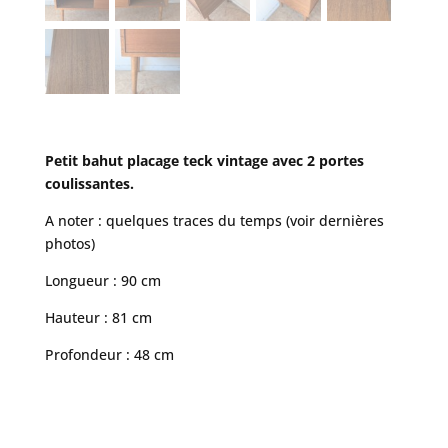
Petit bahut placage teck vintage avec 2 portes
coulissantes.
A noter : quelques traces du temps (voir dernières
photos)
Longueur : 90 cm
Hauteur : 81 cm
Profondeur : 48 cm