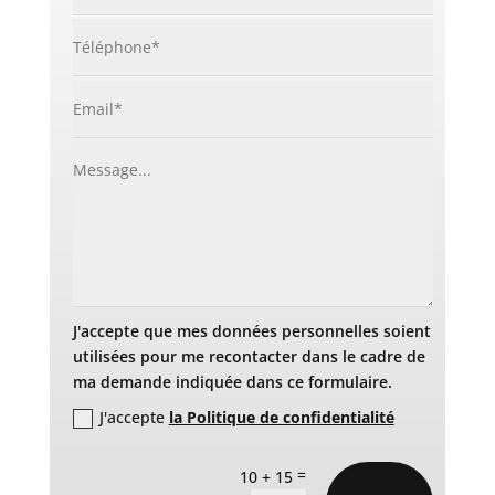
J'accepte que mes données personnelles soient
utilisées pour me recontacter dans le cadre de
ma demande indiquée dans ce formulaire.
J'accepte
la Politique de confidentialité
=
10 + 15