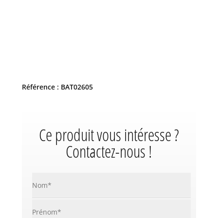
Référence : BAT02605
Ce produit vous intéresse ?
Contactez-nous !