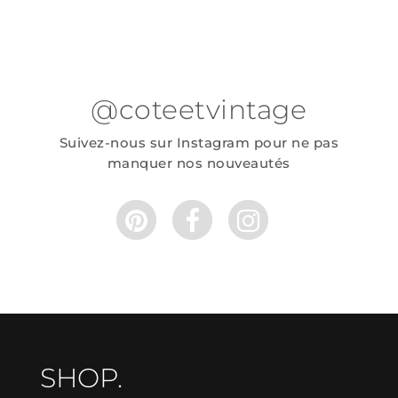
@coteetvintage
Suivez-nous sur Instagram pour ne pas
manquer nos nouveautés
SHOP.