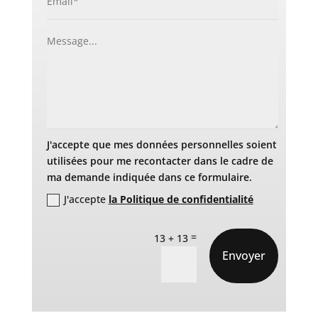
J'accepte que mes données personnelles soient
utilisées pour me recontacter dans le cadre de
ma demande indiquée dans ce formulaire.
J'accepte
la Politique de confidentialité
=
13 + 13
Envoyer