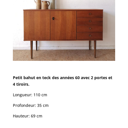
Petit bahut en teck des années 60 avec 2 portes et
4 tiroirs.
Longueur: 110 cm
Profondeur: 35 cm
Hauteur: 69 cm