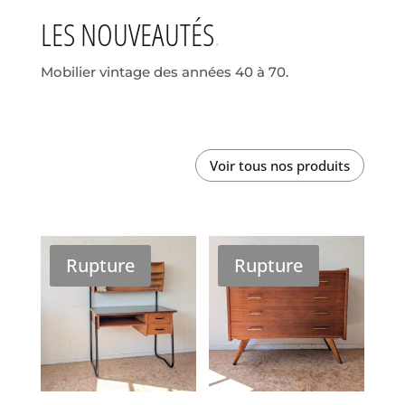
LES NOUVEAUTÉS
Mobilier vintage des années 40 à 70.
Voir tous nos produits
Rupture
Rupture