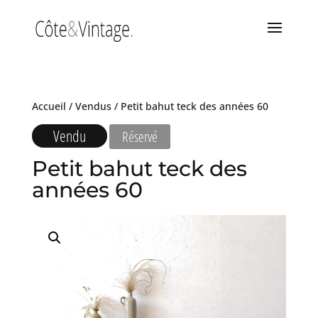
Accueil
/
Vendus
/ Petit bahut teck des années 60
Vendu
Réservé
Petit bahut teck des
années 60