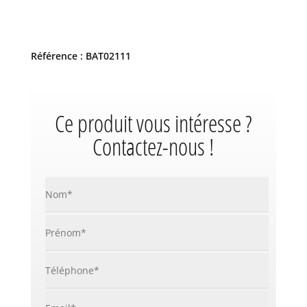
Référence : BAT02111
Ce produit vous intéresse ?
Contactez-nous !