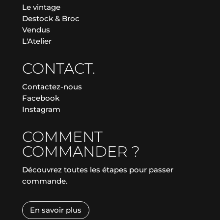
Le vintage
Destock & Broc
Vendus
L'Atelier
CONTACT.
Contactez-nous
Facebook
Instagram
COMMENT
COMMANDER ?
Découvrez toutes les étapes pour passer
commande.
En savoir plus