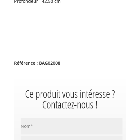
Profondeur : 42,50 cm
Référence : BAG02008
Ce produit vous intéresse ?
Contactez-nous !