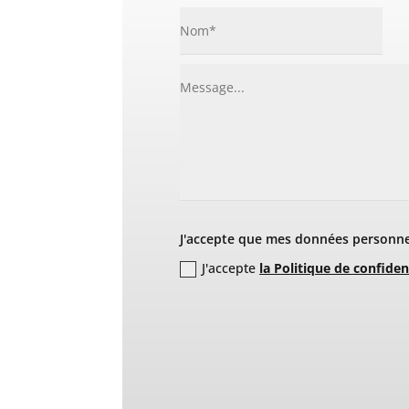
J'accepte que mes données personnel
J'accepte
la Politique de confiden