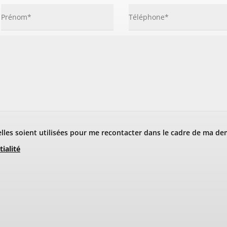
les soient utilisées pour me recontacter dans le cadre de ma de
tialité