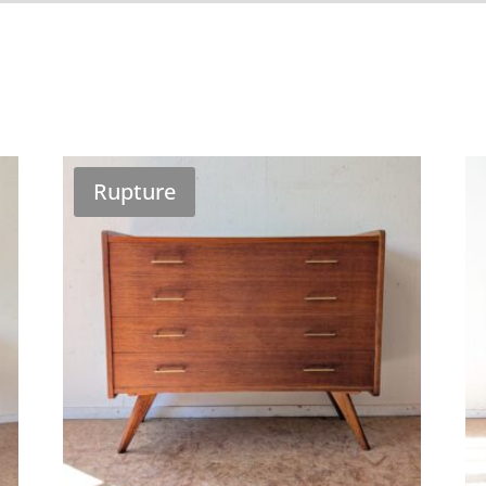
Rupture