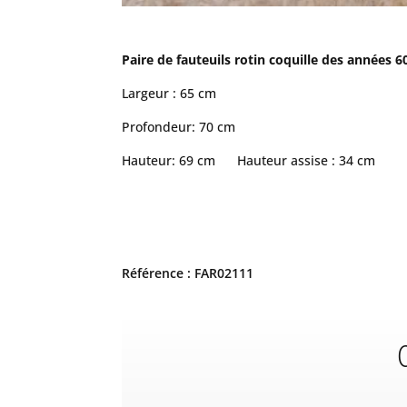
Paire de fauteuils rotin coquille des années 
Largeur : 65 cm
Profondeur: 70 cm
Hauteur: 69 cm Hauteur assise : 34 cm
Référence : FAR02111
C