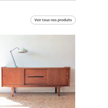
Voir tous nos produits