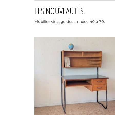
LES NOUVEAUTÉS
Mobilier vintage des années 40 à 70.