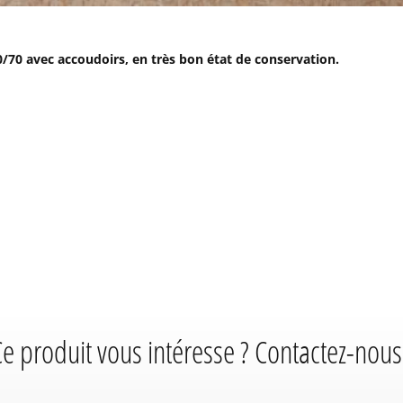
60/70 avec accoudoirs, en très bon état de conservation.
e produit vous intéresse ? Contactez-nous