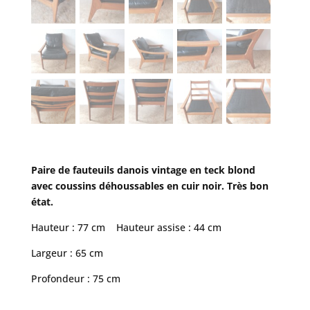
Paire de fauteuils danois vintage en teck blond
avec coussins déhoussables en cuir noir. Très bon
état.
Hauteur : 77 cm Hauteur assise : 44 cm
Largeur : 65 cm
Profondeur : 75 cm