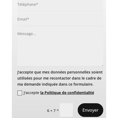
J'accepte que mes données personnelles soient
utilisées pour me recontacter dans le cadre de
ma demande indiquée dans ce formulaire.
J'accepte
la Politique de confidentialité
Envoyer
=
6 + 7