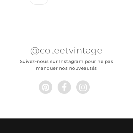
@coteetvintage
Suivez-nous sur Instagram pour ne pas
manquer nos nouveautés