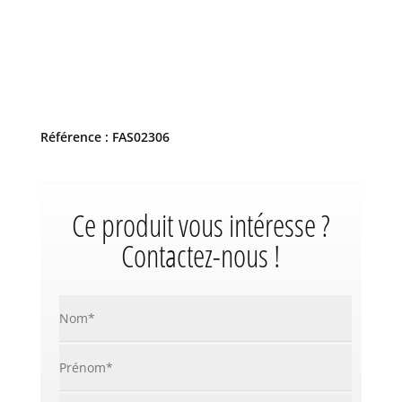
Référence : FAS02306
Ce produit vous intéresse ?
Contactez-nous !