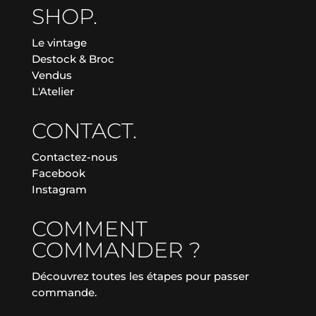
SHOP.
Le vintage
Destock & Broc
Vendus
L'Atelier
CONTACT.
Contactez-nous
Facebook
Instagram
COMMENT
COMMANDER ?
Découvrez toutes les étapes pour passer
commande.