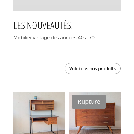
LES NOUVEAUTÉS
Mobilier vintage des années 40 à 70.
Voir tous nos produits
Rupture