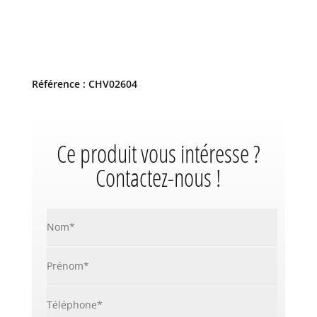
Référence : CHV02604
Ce produit vous intéresse ?
Contactez-nous !