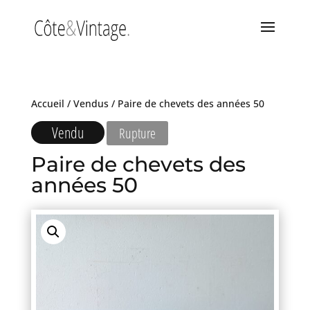
Accueil
/
Vendus
/ Paire de chevets des années 50
Vendu
Rupture
Paire de chevets des
années 50