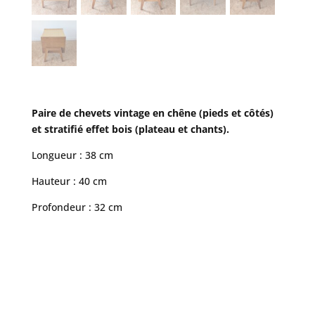
Paire de chevets vintage en chêne (pieds et côtés)
et stratifié effet bois (plateau et chants).
Longueur : 38 cm
Hauteur : 40 cm
Profondeur : 32 cm