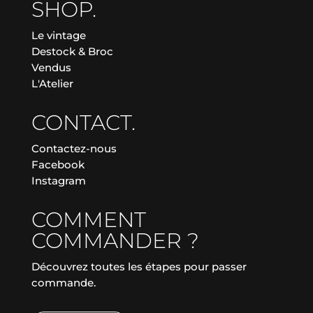
SHOP.
Le vintage
Destock & Broc
Vendus
L'Atelier
CONTACT.
Contactez-nous
Facebook
Instagram
COMMENT
COMMANDER ?
Découvrez toutes les étapes pour passer
commande.