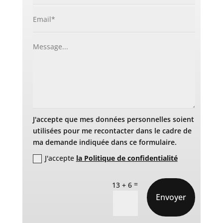
J'accepte que mes données personnelles soient
utilisées pour me recontacter dans le cadre de
ma demande indiquée dans ce formulaire.
J'accepte
la Politique de confidentialité
=
13 + 6
Envoyer