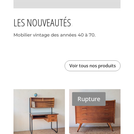
LES NOUVEAUTÉS
Mobilier vintage des années 40 à 70.
Voir tous nos produits
Rupture