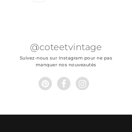
@coteetvintage
Suivez-nous sur Instagram pour ne pas
manquer nos nouveautés