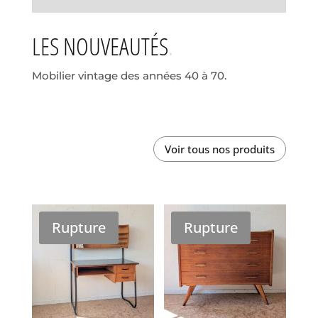
LES NOUVEAUTÉS
Mobilier vintage des années 40 à 70.
Voir tous nos produits
Rupture
Rupture