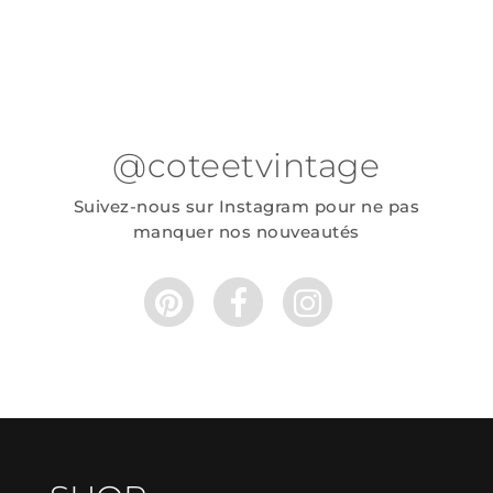
@coteetvintage
Suivez-nous sur Instagram pour ne pas
manquer nos nouveautés