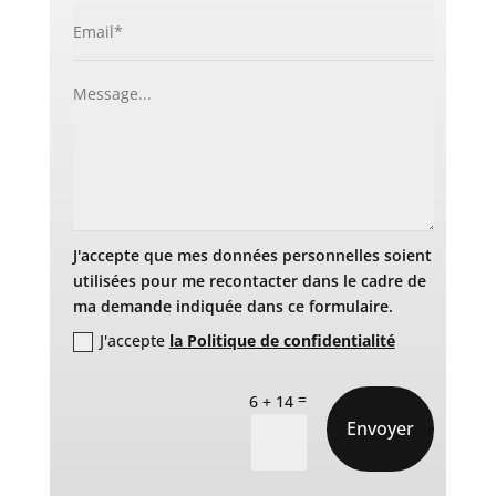
J'accepte que mes données personnelles soient
utilisées pour me recontacter dans le cadre de
ma demande indiquée dans ce formulaire.
J'accepte
la Politique de confidentialité
=
6 + 14
Envoyer