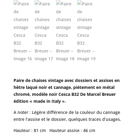
Paire de chaises vintage avec dossiers et assises en
hêtre laqué noir et cannage, piétement en métal
chromé, modèle noir Cesca B32 De Marcel Breuer
édition « made in Italy ».
A noter : Légère différence de la couleur du cannage
entre l’assise et le dossier, quelques traces d’usages.
Hauteur : 81 cm Hauteur assise : 46 cm