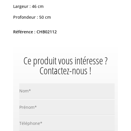
Largeur : 46 cm
Profondeur : 50 cm
Référence : CHB02112
Ce produit vous intéresse ?
Contactez-nous !