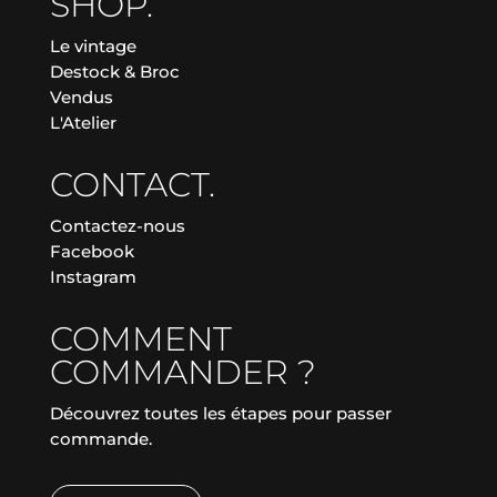
SHOP.
Le vintage
Destock & Broc
Vendus
L'Atelier
CONTACT.
Contactez-nous
Facebook
Instagram
COMMENT
COMMANDER ?
Découvrez toutes les étapes pour passer
commande.