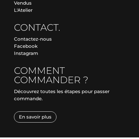
Vendus
L'Atelier
CONTACT.
Contactez-nous
Facebook
Instagram
COMMENT
COMMANDER ?
Découvrez toutes les étapes pour passer
commande.
En savoir plus