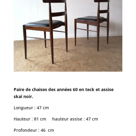
Paire de chaises des années 60 en teck et assise
skaï noir.
Longueur : 47 cm
Hauteur : 81 cm hauteur assise : 47 cm
Profondeur : 46 cm