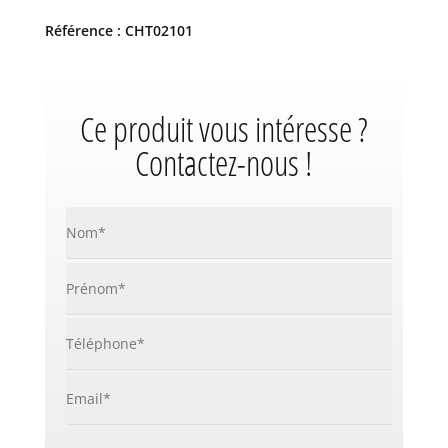
Référence : CHT02101
Ce produit vous intéresse ?
Contactez-nous !