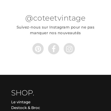
@coteetvintage
Suivez-nous sur Instagram pour ne pas
manquer nos nouveautés
SHOP.
Le vintage
Destock & Broc