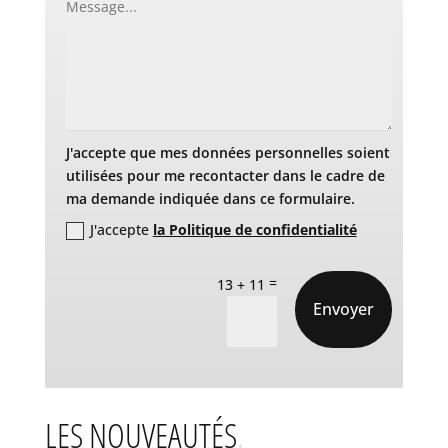
J'accepte que mes données personnelles soient
utilisées pour me recontacter dans le cadre de
ma demande indiquée dans ce formulaire.
J'accepte
la Politique de confidentialité
=
13 + 11
Envoyer
LES NOUVEAUTÉS