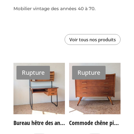
Mobilier vintage des années 40 à 70.
Voir tous nos produits
Rupture
Rupture
Bureau hêtre des années 60
Commode chêne pieds compas vintage