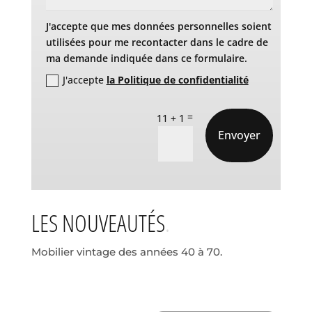
J'accepte que mes données personnelles soient
utilisées pour me recontacter dans le cadre de
ma demande indiquée dans ce formulaire.
J'accepte
la Politique de confidentialité
=
11 + 1
Envoyer
LES NOUVEAUTÉS
Mobilier vintage des années 40 à 70.