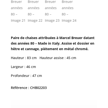
Paire de chaises attribuées à Marcel Breuer datant
des années 80 – Made in Italy. Assise et dossier en
hêtre et cannage, piétement en métal chromé.
Hauteur : 83 cm Hauteur assise : 45 cm
Largeur : 46 cm
Profondeur : 47 cm
Référence : CHB02203