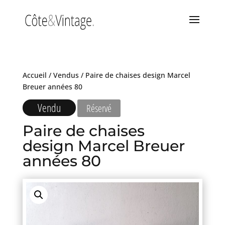
Accueil
/
Vendus
/ Paire de chaises design Marcel
Breuer années 80
Vendu
Réservé
Paire de chaises
design Marcel Breuer
années 80