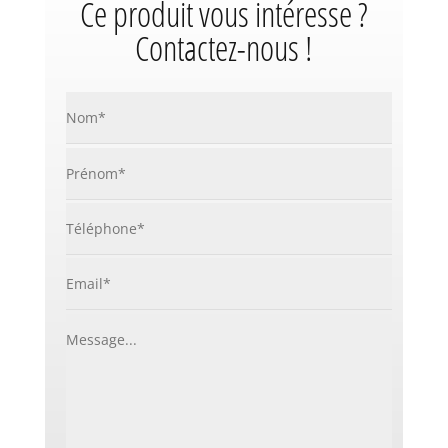
Ce produit vous intéresse ?
Contactez-nous !