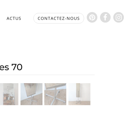
S
ACTUS
CONTACTEZ-NOUS
es 70