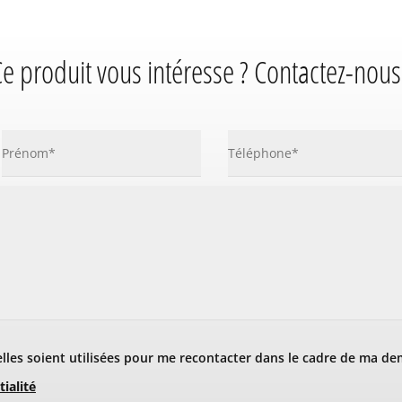
e produit vous intéresse ? Contactez-nous
les soient utilisées pour me recontacter dans le cadre de ma de
tialité