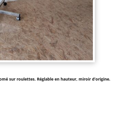
mé sur roulettes. Réglable en hauteur, miroir d’origine.