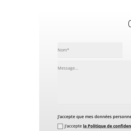
C
J'accepte que mes données personnel
J'accepte
la Politique de confiden