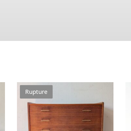
Rupture