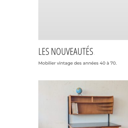
LES NOUVEAUTÉS
Mobilier vintage des années 40 à 70.