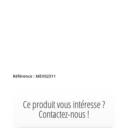
Référence : MEV02311
Ce produit vous intéresse ?
Contactez-nous !