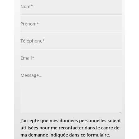
J'accepte que mes données personnelles soient
utilisées pour me recontacter dans le cadre de
ma demande indiquée dans ce formulaire.