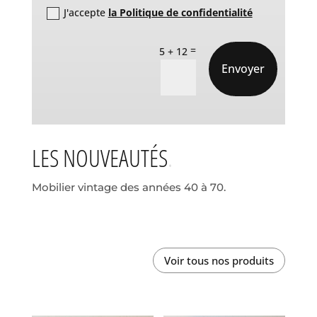
J'accepte
la Politique de confidentialité
=
5 + 12
Envoyer
LES NOUVEAUTÉS
Mobilier vintage des années 40 à 70.
Voir tous nos produits