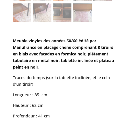
Meuble vinyles des années 50/60 édité par
Manufrance en placage chêne comprenant 8 tiroirs
en biais avec façades en formica noir, piétement
tubulaire en métal noir, tablette inclinée et plateau
peint en noir.
Traces du temps (sur la tablette inclinée, et le coin
d’un tiroir)
Longueur : 85 cm
Hauteur : 62 cm
Profondeur : 41 cm