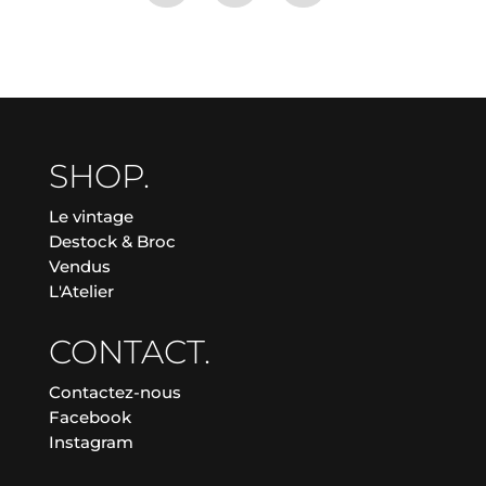
SHOP.
Le vintage
Destock & Broc
Vendus
L'Atelier
CONTACT.
Contactez-nous
Facebook
Instagram