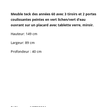
Meuble teck des années 60 avec 3 tiroirs et 2 portes
coulissantes peintes en vert lichen/vert d’eau
ouvrant sur un placard avec tablette verre, miroir.
Hauteur: 149 cm
Largeur: 89 cm
Profondeur : 40 cm