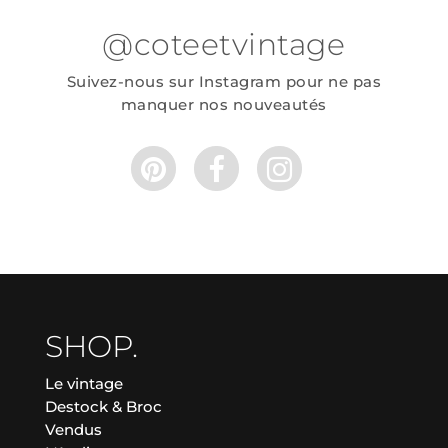
@coteetvintage
Suivez-nous sur Instagram pour ne pas
manquer nos nouveautés
SHOP.
Le vintage
Destock & Broc
Vendus