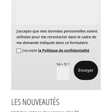
J'accepte que mes données personnelles soient
utilisées pour me recontacter dans le cadre de
ma demande indiquée dans ce formulaire.
J'accepte
la Politique de confidentialité
=
14 + 9
Envoyer
LES NOUVEAUTÉS