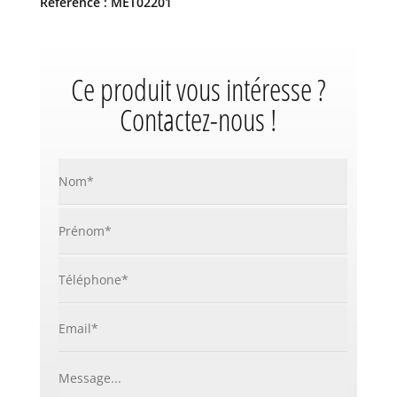
Référence : MET02201
Ce produit vous intéresse ?
Contactez-nous !