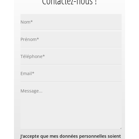
Contactez-nous !
J'accepte que mes données personnelles soient