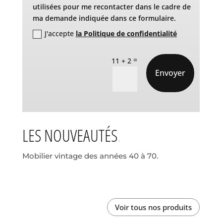
utilisées pour me recontacter dans le cadre de
ma demande indiquée dans ce formulaire.
J'accepte
la Politique de confidentialité
=
11 + 2
Envoyer
LES NOUVEAUTÉS
Mobilier vintage des années 40 à 70.
Voir tous nos produits