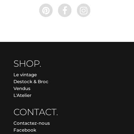
SHOP.
Le vintage
Destock & Broc
Vendus
L'Atelier
CONTACT.
Contactez-nous
Facebook