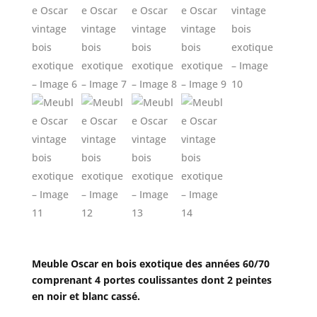
Meuble Oscar en bois exotique des années 60/70
comprenant 4 portes coulissantes dont 2 peintes
en noir et blanc cassé.