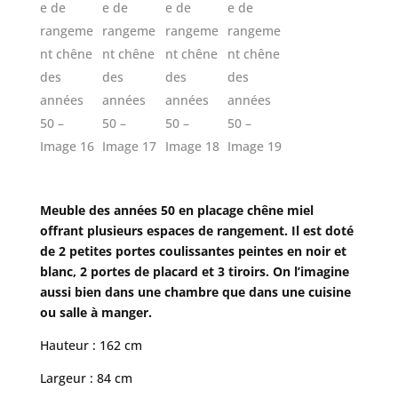
Meuble des années 50 en placage chêne miel
offrant plusieurs espaces de rangement. Il est doté
de 2 petites portes coulissantes peintes en noir et
blanc, 2 portes de placard et 3 tiroirs. On l’imagine
aussi bien dans une chambre que dans une cuisine
ou salle à manger.
Hauteur : 162 cm
Largeur : 84 cm