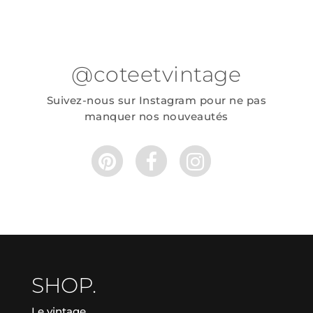
@coteetvintage
Suivez-nous sur Instagram pour ne pas
manquer nos nouveautés
SHOP.
Le vintage