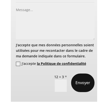
J'accepte que mes données personnelles soient
utilisées pour me recontacter dans le cadre de
ma demande indiquée dans ce formulaire.
J'accepte
la Politique de confidentialité
=
12 + 3
Envoyer