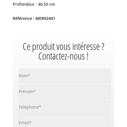
Profondeur : 46,50 cm
Référence : MER02401
Ce produit vous intéresse ?
Contactez-nous !