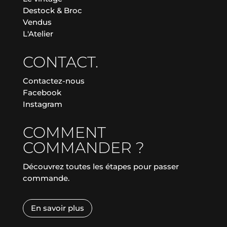
Destock & Broc
Vendus
L'Atelier
CONTACT.
Contactez-nous
Facebook
Instagram
COMMENT
COMMANDER ?
Découvrez toutes les étapes pour passer
commande.
En savoir plus