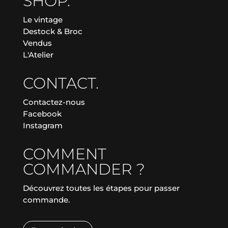
SHOP.
Le vintage
Destock & Broc
Vendus
L'Atelier
CONTACT.
Contactez-nous
Facebook
Instagram
COMMENT
COMMANDER ?
Découvrez toutes les étapes pour passer
commande.