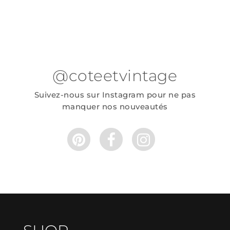
@coteetvintage
Suivez-nous sur Instagram pour ne pas
manquer nos nouveautés