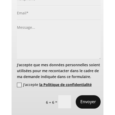
J'accepte que mes données personnelles soient
utilisées pour me recontacter dans le cadre de
ma demande indiquée dans ce formulaire.
J'accepte
la Politique de confidentialité
Envoyer
=
6 + 6