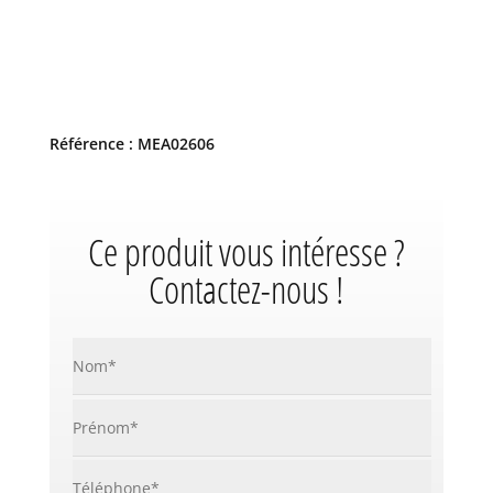
Référence : MEA02606
Ce produit vous intéresse ?
Contactez-nous !