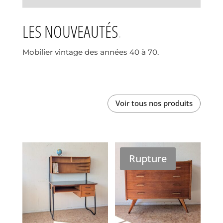
LES NOUVEAUTÉS
Mobilier vintage des années 40 à 70.
Voir tous nos produits
Rupture