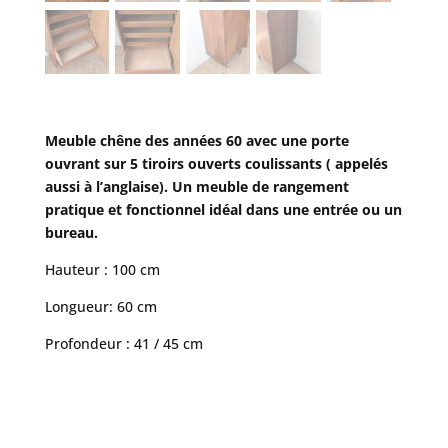
Meuble chêne des années 60 avec une porte
ouvrant sur 5 tiroirs ouverts coulissants ( appelés
aussi à l’anglaise). Un meuble de rangement
pratique et fonctionnel idéal dans une entrée ou un
bureau.
Hauteur : 100 cm
Longueur: 60 cm
Profondeur : 41 / 45 cm