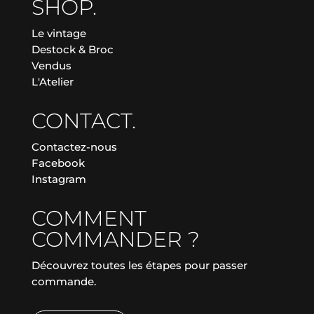
SHOP.
Le vintage
Destock & Broc
Vendus
L'Atelier
CONTACT.
Contactez-nous
Facebook
Instagram
COMMENT
COMMANDER ?
Découvrez toutes les étapes pour passer
commande.