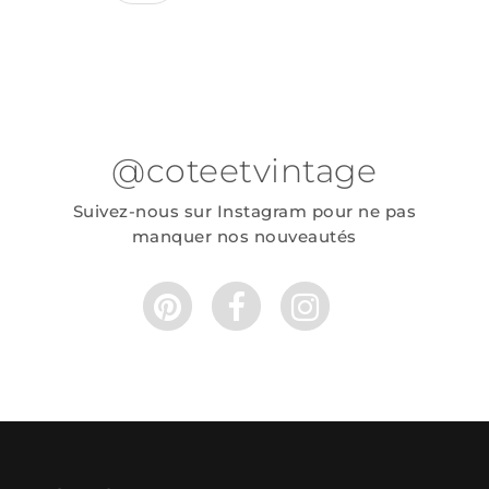
@coteetvintage
Suivez-nous sur Instagram pour ne pas
manquer nos nouveautés