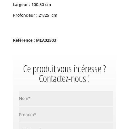
Largeur : 100,50 cm
Profondeur : 21/25 cm
Référence : MEA02503
Ce produit vous intéresse ?
Contactez-nous !