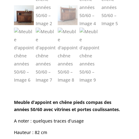
Meuble d’appoint en chêne pieds compas des
années 50/60 avec vitrines et portes coulissantes.
A noter : quelques traces d’usage
Hauteur : 82 cm