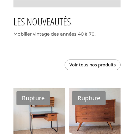
LES NOUVEAUTÉS
Mobilier vintage des années 40 à 70.
Voir tous nos produits
Rupture
Rupture