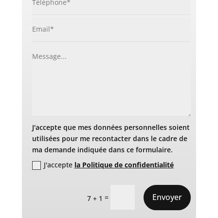
J'accepte que mes données personnelles soient
utilisées pour me recontacter dans le cadre de
ma demande indiquée dans ce formulaire.
J'accepte
la Politique de confidentialité
Envoyer
=
7 + 1