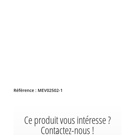
Référence : MEV02502-1
Ce produit vous intéresse ?
Contactez-nous !