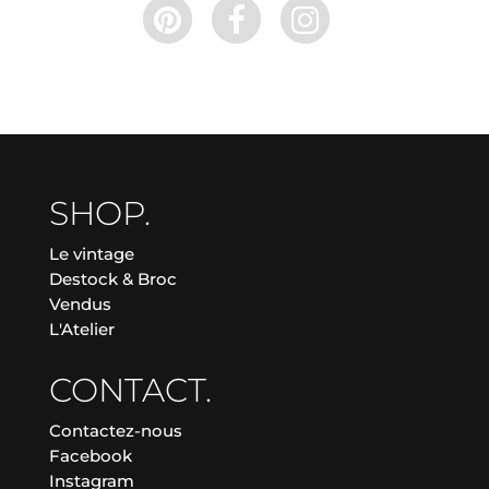
SHOP.
Le vintage
Destock & Broc
Vendus
L'Atelier
CONTACT.
Contactez-nous
Facebook
Instagram