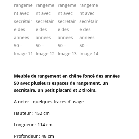
Meuble de rangement en chêne foncé des années
50 avec plusieurs espaces de rangement, un
secrétaire, un petit placard et 2 tiroirs.
A noter : quelques traces d’usage
Hauteur : 152 cm
Longueur : 114 cm
Profondeur : 48 cm