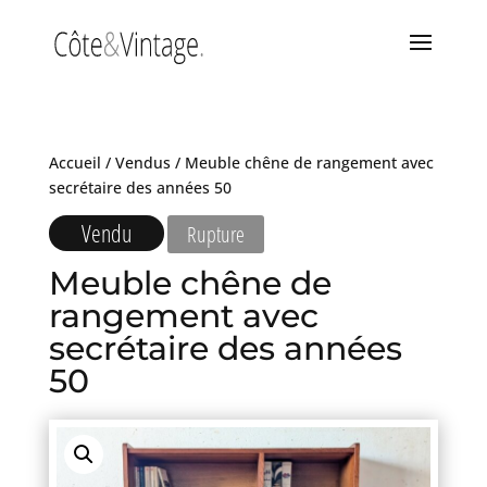
Accueil
/
Vendus
/ Meuble chêne de rangement avec
secrétaire des années 50
Vendu
Rupture
Meuble chêne de
rangement avec
secrétaire des années
50