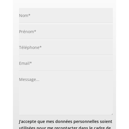
J'accepte que mes données personnelles soient
utilisées pour me recontacter dans le cadre de