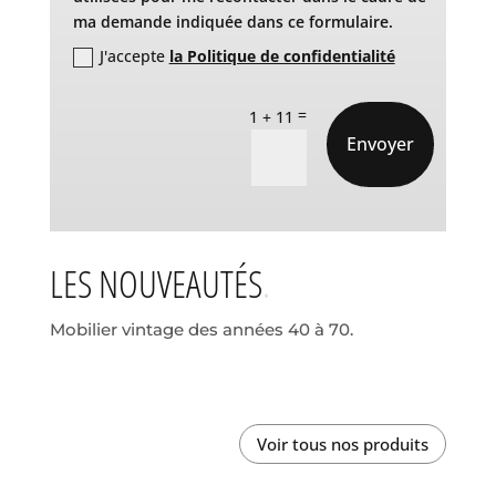
ma demande indiquée dans ce formulaire.
J'accepte
la Politique de confidentialité
=
1 + 11
Envoyer
LES NOUVEAUTÉS
Mobilier vintage des années 40 à 70.
Voir tous nos produits