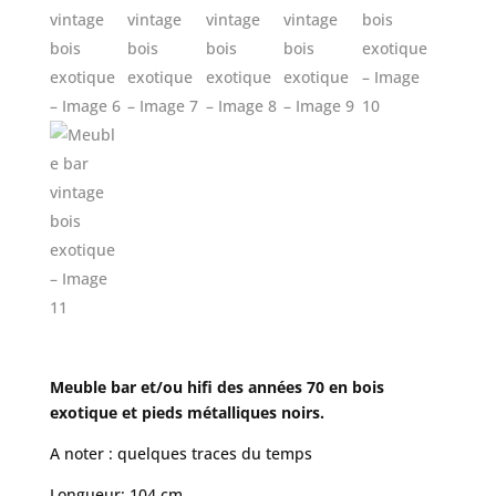
Meuble bar et/ou hifi des années 70 en bois
exotique et pieds métalliques noirs.
A noter : quelques traces du temps
Longueur: 104 cm