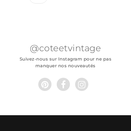
@coteetvintage
Suivez-nous sur Instagram pour ne pas
manquer nos nouveautés