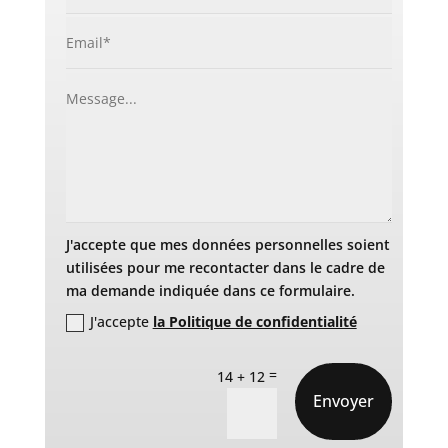
J'accepte que mes données personnelles soient
utilisées pour me recontacter dans le cadre de
ma demande indiquée dans ce formulaire.
J'accepte
la Politique de confidentialité
=
14 + 12
Envoyer