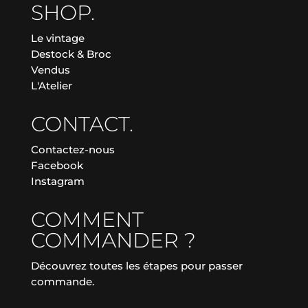
SHOP.
Le vintage
Destock & Broc
Vendus
L'Atelier
CONTACT.
Contactez-nous
Facebook
Instagram
COMMENT
COMMANDER ?
Découvrez toutes les étapes pour passer
commande.