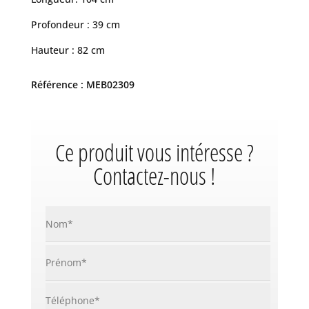
Profondeur : 39 cm
Hauteur : 82 cm
Référence : MEB02309
Ce produit vous intéresse ?
Contactez-nous !