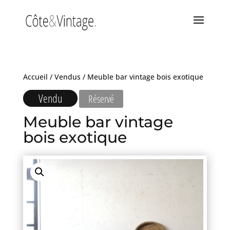
Accueil
/
Vendus
/ Meuble bar vintage bois exotique
Vendu
Réservé
Meuble bar vintage
bois exotique