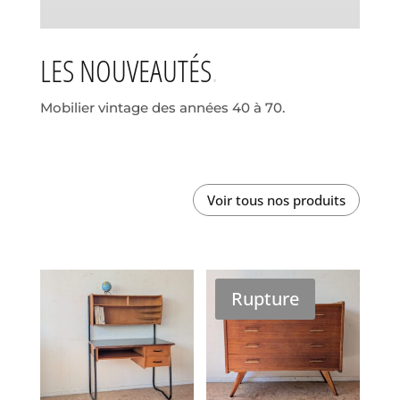
LES NOUVEAUTÉS
Mobilier vintage des années 40 à 70.
Voir tous nos produits
Rupture