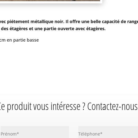
ec piétement métallique noir. Il offre
une belle capacité de rang
r des étagères et une partie ouverte avec étagères.
 cm en partie basse
e produit vous intéresse ? Contactez-nous