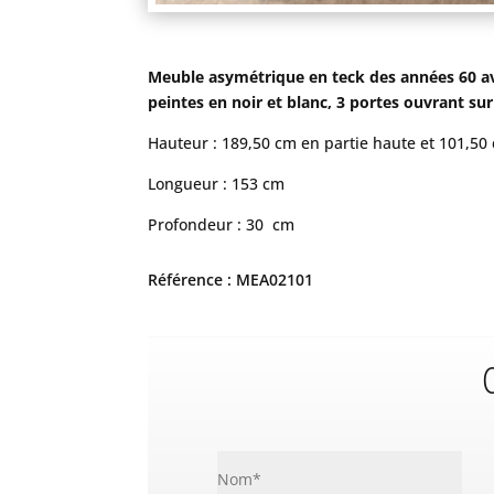
Meuble asymétrique en teck des années 60 av
peintes en noir et blanc, 3 portes ouvrant su
Hauteur : 189,50 cm en partie haute et 101,50
Longueur : 153 cm
Profondeur : 30 cm
Référence : MEA02101
C