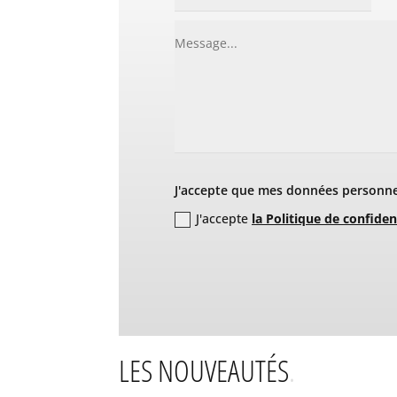
J'accepte que mes données personnel
J'accepte
la Politique de confiden
LES NOUVEAUTÉS