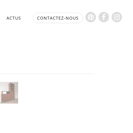
S
ACTUS
CONTACTEZ-NOUS