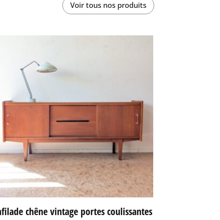
Voir tous nos produits
filade chêne vintage portes coulissantes