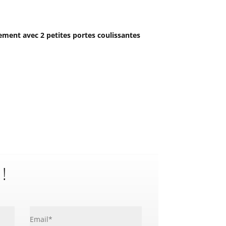
ement avec 2 petites portes coulissantes
 !