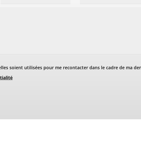
les soient utilisées pour me recontacter dans le cadre de ma de
tialité