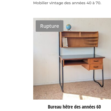
Mobilier vintage des années 40 à 70.
Rupture
Bureau hêtre des années 60