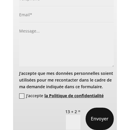
J'accepte que mes données personnelles soient
utilisées pour me recontacter dans le cadre de
ma demande indiquée dans ce formulaire.
J'accepte
la Politique de confidentialité
=
13 + 2
Envoyer