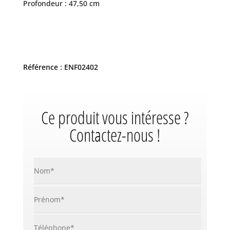
Profondeur : 47,50 cm
Référence : ENF02402
Ce produit vous intéresse ?
Contactez-nous !