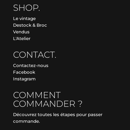
SHOP.
Le vintage
Destock & Broc
Vendus
L'Atelier
CONTACT.
Contactez-nous
Facebook
Instagram
COMMENT
COMMANDER ?
Découvrez toutes les étapes pour passer
commande.