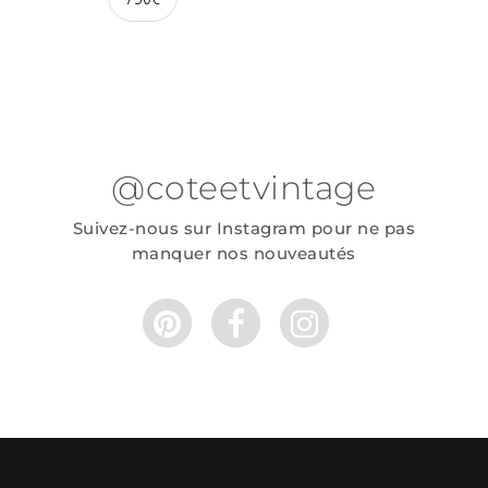
@coteetvintage
Suivez-nous sur Instagram pour ne pas
manquer nos nouveautés