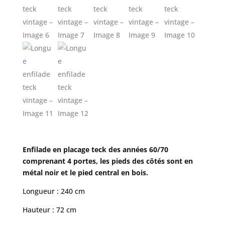
Enfilade en placage teck des années 60/70
comprenant 4 portes, les pieds des côtés sont en
métal noir et le pied central en bois.
Longueur : 240 cm
Hauteur : 72 cm