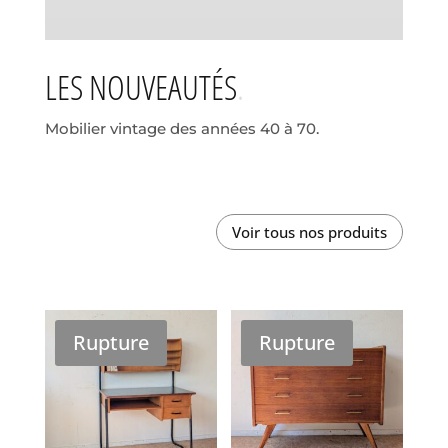
LES NOUVEAUTÉS
Mobilier vintage des années 40 à 70.
Voir tous nos produits
Rupture
Rupture