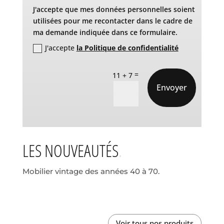
J'accepte que mes données personnelles soient
utilisées pour me recontacter dans le cadre de
ma demande indiquée dans ce formulaire.
J'accepte
la Politique de confidentialité
=
11 + 7
Envoyer
LES NOUVEAUTÉS
Mobilier vintage des années 40 à 70.
Voir tous nos produits