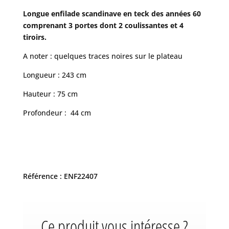
Longue enfilade scandinave en teck des années 60
comprenant 3 portes dont 2 coulissantes et 4
tiroirs.
A noter : quelques traces noires sur le plateau
Longueur : 243 cm
Hauteur : 75 cm
Profondeur : 44 cm
Référence : ENF22407
Ce produit vous intéresse ?