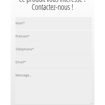
Contactez-nous !