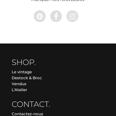
SHOP.
Le vintage
Destock & Broc
Vendus
L'Atelier
CONTACT.
Contactez-nous