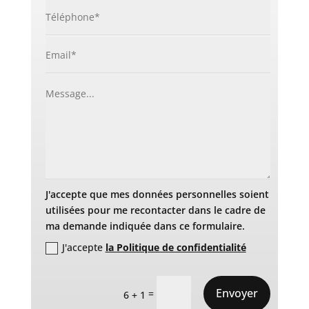
J'accepte que mes données personnelles soient
utilisées pour me recontacter dans le cadre de
ma demande indiquée dans ce formulaire.
J'accepte
la Politique de confidentialité
Envoyer
=
6 + 1