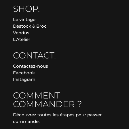
SHOP.
Le vintage
Destock & Broc
Vendus
L'Atelier
CONTACT.
Contactez-nous
Facebook
Instagram
COMMENT
COMMANDER ?
Découvrez toutes les étapes pour passer
commande.