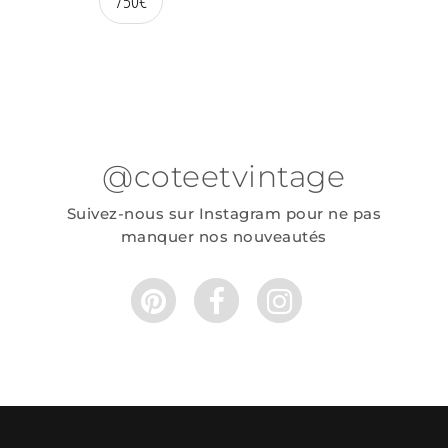
750
€
@coteetvintage
Suivez-nous sur Instagram pour ne pas
manquer nos nouveautés