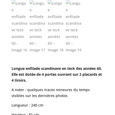
Longue enfilade scandinave en teck des années 60.
Elle est dotée de 4 portes ouvrant sur 2 placards et
4 tiroirs.
A noter : quelques traces mineures du temps
visibles sur les dernières photos
Longueur : 240 cm
Hauteur : 81 cm