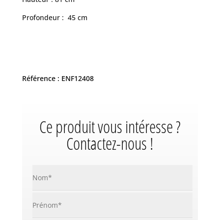
Profondeur : 45 cm
Référence : ENF12408
Ce produit vous intéresse ?
Contactez-nous !