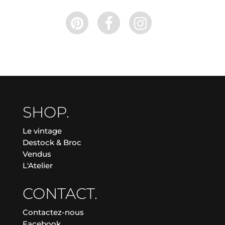
SHOP.
Le vintage
Destock & Broc
Vendus
L'Atelier
CONTACT.
Contactez-nous
Facebook