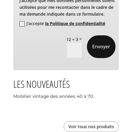
J'accepte que mes données personnelles soient
utilisées pour me recontacter dans le cadre de
ma demande indiquée dans ce formulaire.
J'accepte
la Politique de confidentialité
=
12 + 3
Envoyer
LES NOUVEAUTÉS
Mobilier vintage des années 40 à 70.
Voir tous nos produits