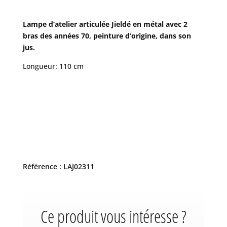
Lampe d’atelier articulée Jieldé en métal avec 2
bras des années 70, peinture d’origine, dans son
jus.
Longueur: 110 cm
Référence : LAJ02311
Ce produit vous intéresse ?