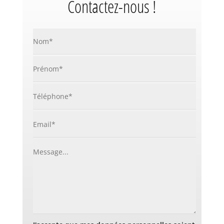
Contactez-nous !