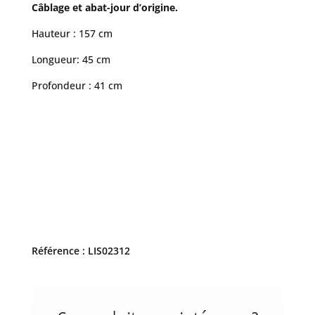
Câblage et abat-jour d’origine.
Hauteur : 157 cm
Longueur: 45 cm
Profondeur : 41 cm
Référence : LIS02312