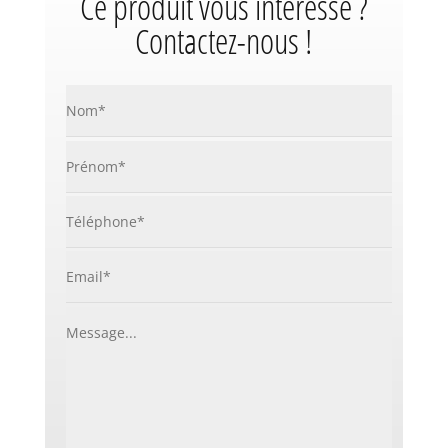
Ce produit vous intéresse ?
Contactez-nous !