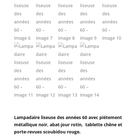
Lampadaire liseuse des années 60 avec piétement
métallique noir, abat-jour rotin, tablette chêne et
porte-revues scoubidou rouge.