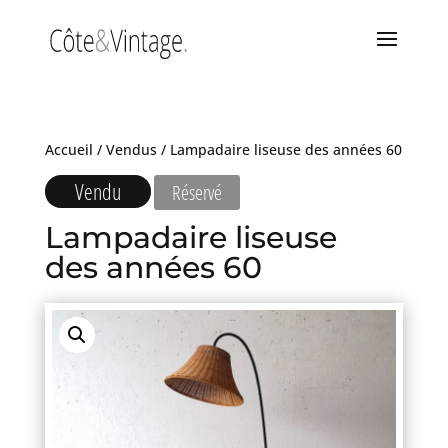
Accueil
/
Vendus
/ Lampadaire liseuse des années 60
Vendu
Réservé
Lampadaire liseuse
des années 60