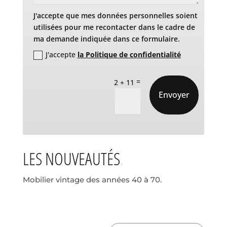
J'accepte que mes données personnelles soient
utilisées pour me recontacter dans le cadre de
ma demande indiquée dans ce formulaire.
J'accepte
la Politique de confidentialité
=
2 + 11
Envoyer
LES NOUVEAUTÉS
Mobilier vintage des années 40 à 70.