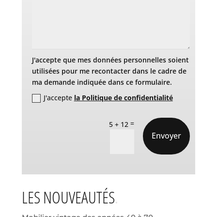
J'accepte que mes données personnelles soient
utilisées pour me recontacter dans le cadre de
ma demande indiquée dans ce formulaire.
J'accepte
la Politique de confidentialité
=
5 + 12
Envoyer
LES NOUVEAUTÉS