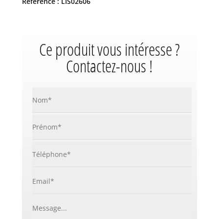
Référence : LIS02606
Ce produit vous intéresse ?
Contactez-nous !