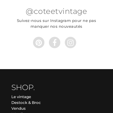
@coteetvintage
Suivez-nous sur Instagram pour ne pas
manquer nos nouveautés
SHOP.
Le vintage
Destock & Broc
Vendus