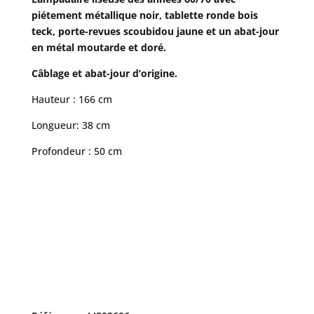
piétement métallique noir, tablette ronde bois
teck, porte-revues scoubidou jaune et un abat-jour
en métal moutarde et doré.
Câblage et abat-jour d’origine.
Hauteur : 166 cm
Longueur: 38 cm
Profondeur : 50 cm