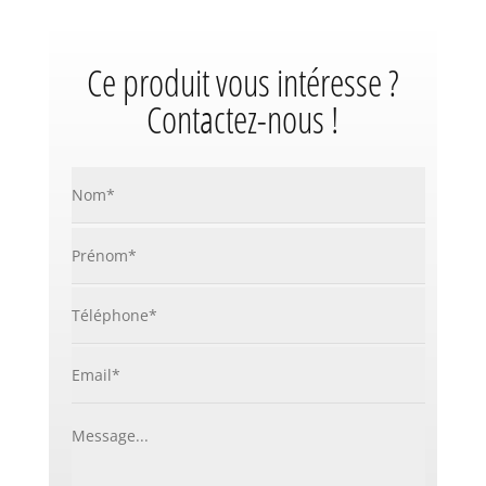
Ce produit vous intéresse ?
Contactez-nous !