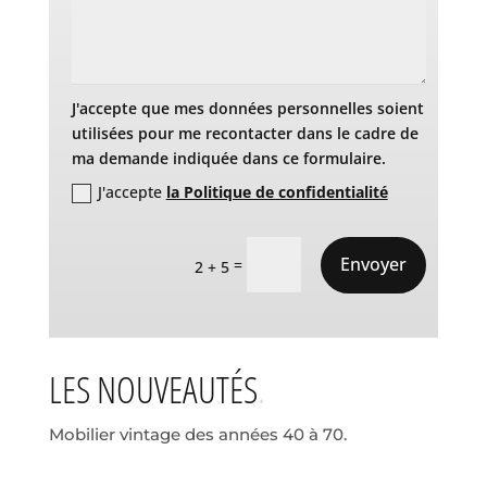
J'accepte que mes données personnelles soient
utilisées pour me recontacter dans le cadre de
ma demande indiquée dans ce formulaire.
J'accepte
la Politique de confidentialité
Envoyer
=
2 + 5
LES NOUVEAUTÉS
Mobilier vintage des années 40 à 70.