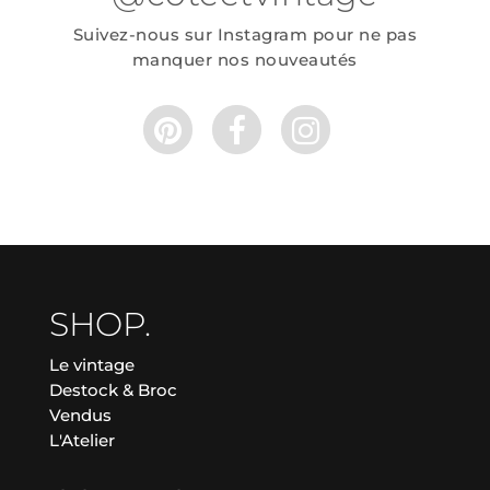
Suivez-nous sur Instagram pour ne pas
manquer nos nouveautés
SHOP.
Le vintage
Destock & Broc
Vendus
L'Atelier