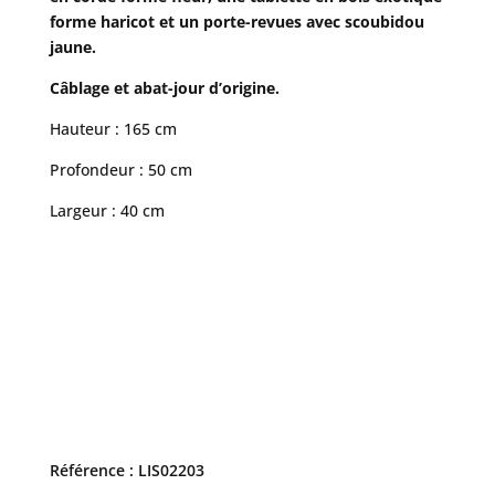
forme haricot et un porte-revues avec scoubidou
jaune.
Câblage et abat-jour d’origine.
Hauteur : 165 cm
Profondeur : 50 cm
Largeur : 40 cm
Référence : LIS02203