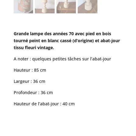
Grande lampe des années 70 avec pied en bois
tourné peint en blanc cassé (d’origine) et abat-jour
tissu fleuri vintage.
A noter : quelques petites tâches sur l’abat-jour
Hauteur : 85 cm
Largeur : 36 cm
Profondeur : 36 cm
Hauteur de l’abat-jour : 40 cm