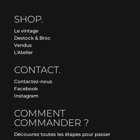
SHOP.
Le vintage
Destock & Broc
Vendus
L'Atelier
CONTACT.
Contactez-nous
Facebook
Instagram
COMMENT
COMMANDER ?
Découvrez toutes les étapes pour passer