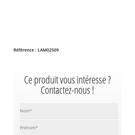
Référence : LAM02509
Ce produit vous intéresse ?
Contactez-nous !