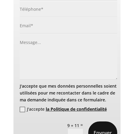
J'accepte que mes données personnelles soient
utilisées pour me recontacter dans le cadre de
ma demande indiquée dans ce formulaire.
J'accepte
la Politique de confidentialité
=
9 + 11
Envoyer