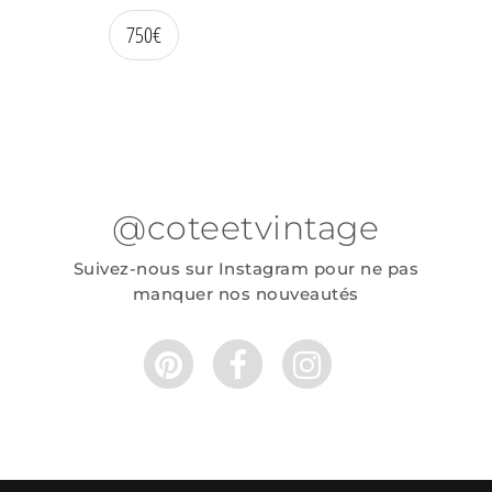
750
€
@coteetvintage
Suivez-nous sur Instagram pour ne pas
manquer nos nouveautés