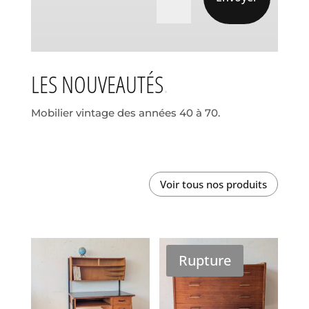
LES NOUVEAUTÉS
Mobilier vintage des années 40 à 70.
Voir tous nos produits
Rupture