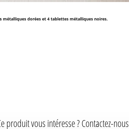
 métalliques dorées et 4 tablettes métalliques noires.
e produit vous intéresse ? Contactez-nous