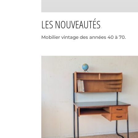
LES NOUVEAUTÉS
Mobilier vintage des années 40 à 70.