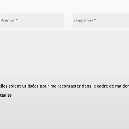
les soient utilisées pour me recontacter dans le cadre de ma de
tialité