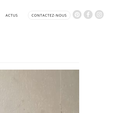
S
ACTUS
CONTACTEZ-NOUS