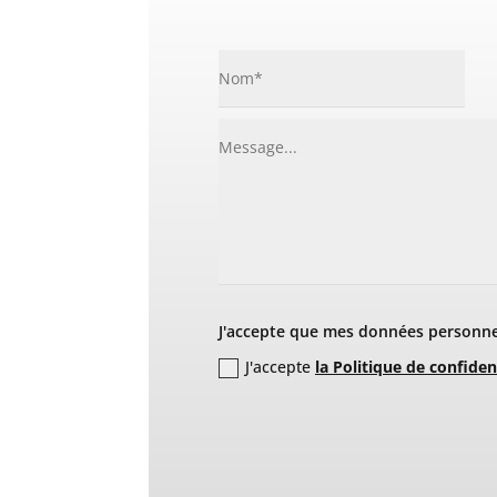
J'accepte que mes données personnel
J'accepte
la Politique de confiden