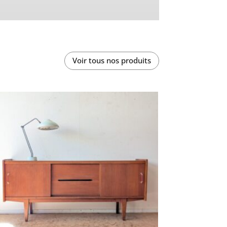
Voir tous nos produits