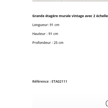
Grande étagère murale vintage avec 2 échelles
Longueur: 91 cm
Hauteur : 91 cm
Profondeur : 25 cm
Référence : ETA02111
C