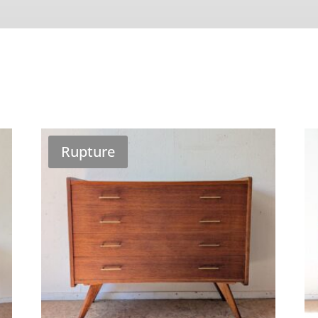
Rupture