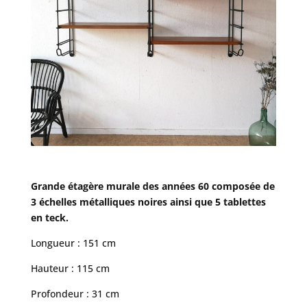
Grande étagère murale des années 60 composée de
3 échelles métalliques noires ainsi que 5 tablettes
en teck.
Longueur : 151 cm
Hauteur : 115 cm
Profondeur : 31 cm