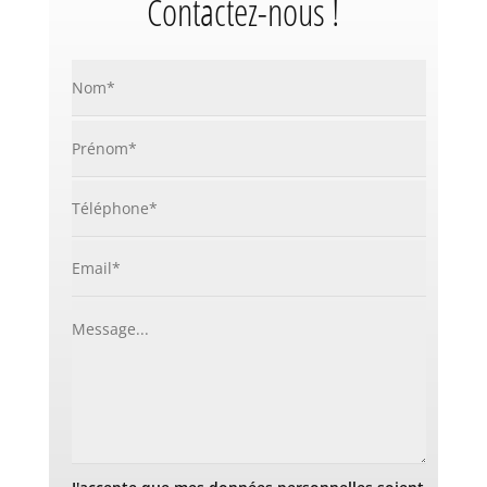
Contactez-nous !