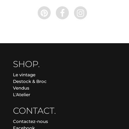
SHOP.
Le vintage
Destock & Broc
Vendus
L'Atelier
CONTACT.
Contactez-nous
Facebook