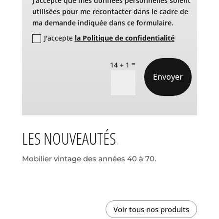
J'accepte que mes données personnelles soient
utilisées pour me recontacter dans le cadre de
ma demande indiquée dans ce formulaire.
J'accepte
la Politique de confidentialité
=
14 + 1
Envoyer
LES NOUVEAUTÉS
Mobilier vintage des années 40 à 70.
Voir tous nos produits