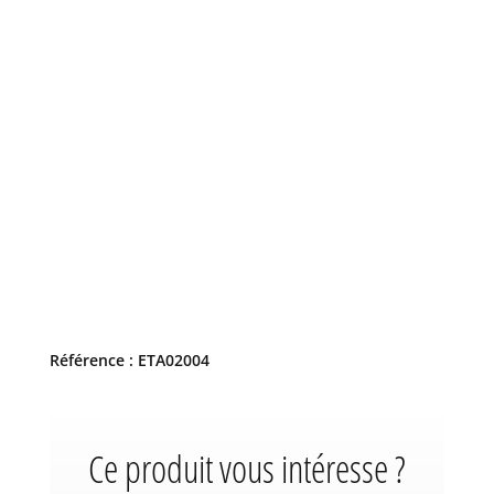
Référence : ETA02004
Ce produit vous intéresse ?