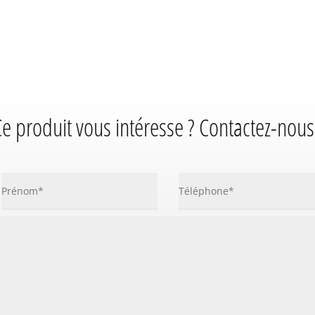
e produit vous intéresse ? Contactez-nous