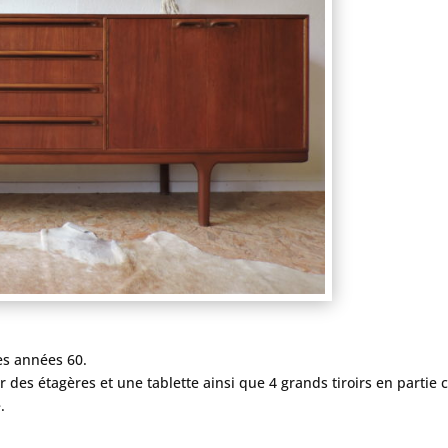
es années 60.
r des étagères et une tablette ainsi que 4 grands tiroirs en partie c
.