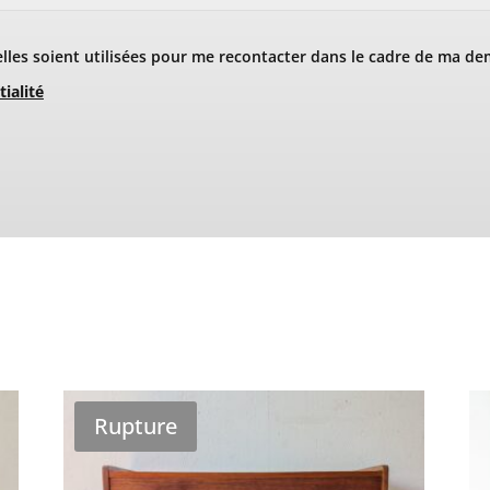
les soient utilisées pour me recontacter dans le cadre de ma de
tialité
Rupture