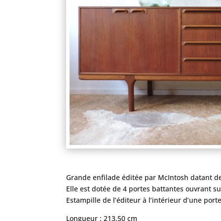
Grande enfilade éditée par McIntosh datant d
Elle est dotée de 4 portes battantes ouvrant su
Estampille de l’éditeur à l’intérieur d’une porte
Longueur : 213,50 cm