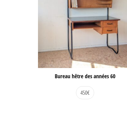
Bureau hêtre des années 60
450
€