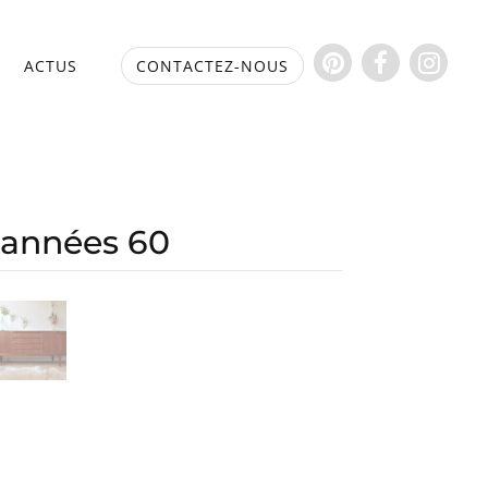
S
ACTUS
CONTACTEZ-NOUS
 années 60