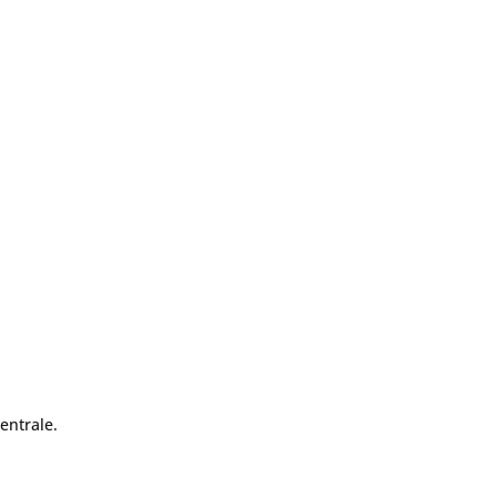
entrale.