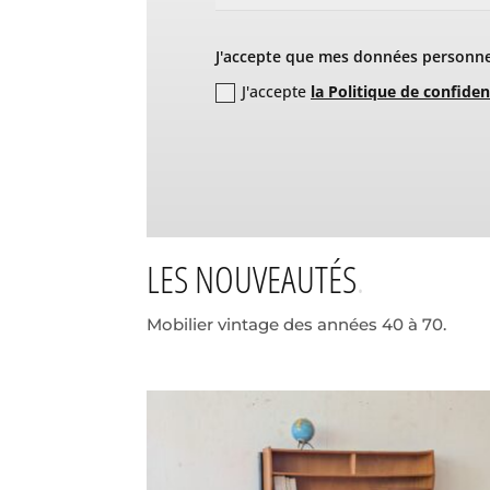
J'accepte que mes données personnel
J'accepte
la Politique de confiden
LES NOUVEAUTÉS
Mobilier vintage des années 40 à 70.