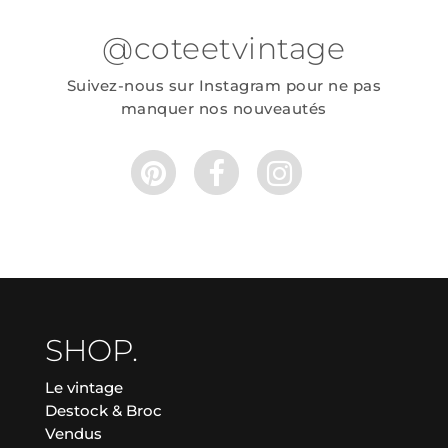
@coteetvintage
Suivez-nous sur Instagram pour ne pas
manquer nos nouveautés
SHOP.
Le vintage
Destock & Broc
Vendus