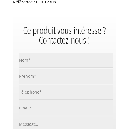
Référence : COC12303
Ce produit vous intéresse ?
Contactez-nous !