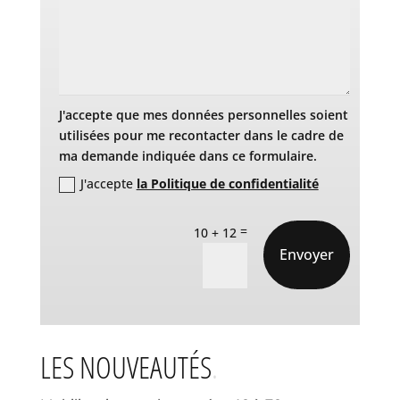
J'accepte que mes données personnelles soient
utilisées pour me recontacter dans le cadre de
ma demande indiquée dans ce formulaire.
J'accepte
la Politique de confidentialité
=
10 + 12
Envoyer
LES NOUVEAUTÉS