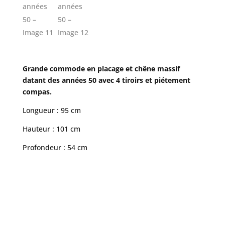
Grande commode en placage et chêne massif
datant des années 50 avec 4 tiroirs et piétement
compas.
Longueur : 95 cm
Hauteur : 101 cm
Profondeur : 54 cm