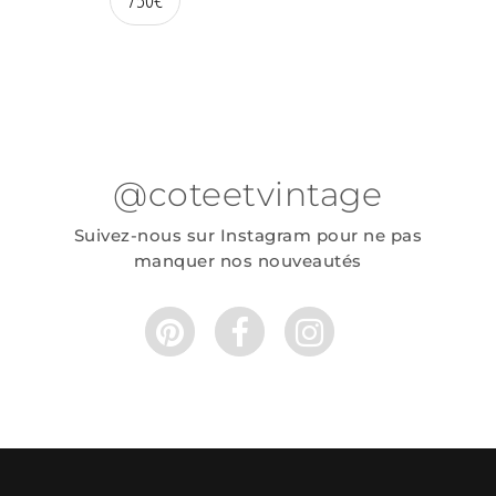
@coteetvintage
Suivez-nous sur Instagram pour ne pas
manquer nos nouveautés