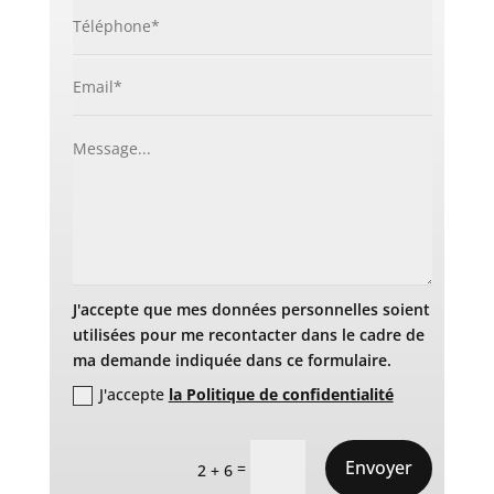
J'accepte que mes données personnelles soient
utilisées pour me recontacter dans le cadre de
ma demande indiquée dans ce formulaire.
J'accepte
la Politique de confidentialité
Envoyer
=
2 + 6