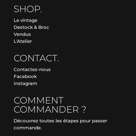
SHOP.
Le vintage
Destock & Broc
Vendus
L'Atelier
CONTACT.
Contactez-nous
Facebook
Instagram
COMMENT
COMMANDER ?
Découvrez toutes les étapes pour passer
commande.