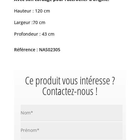
Hauteur : 120 cm
Largeur :70 cm
Profondeur : 43 cm
Référence : NAS02305
Ce produit vous intéresse ?
Contactez-nous !