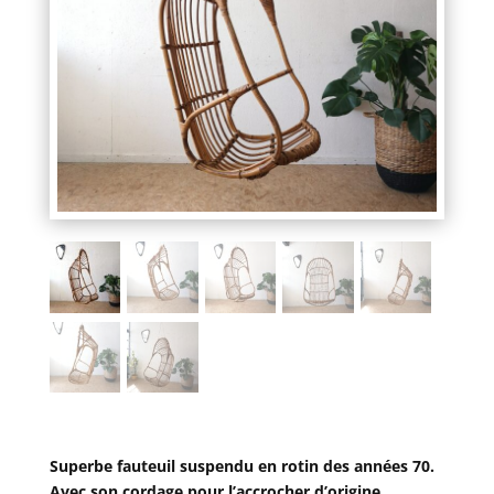
Superbe fauteuil suspendu en rotin des années 70.
Avec son cordage pour l’accrocher d’origine.