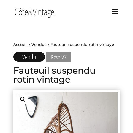
Accueil
/
Vendus
/ Fauteuil suspendu rotin vintage
Vendu
Réservé
Fauteuil suspendu
rotin vintage