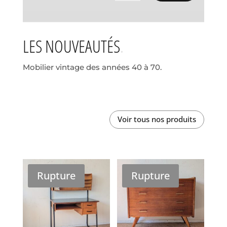
LES NOUVEAUTÉS
Mobilier vintage des années 40 à 70.
Voir tous nos produits
Rupture
Rupture