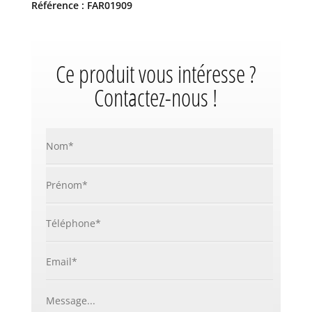
Référence : FAR01909
Ce produit vous intéresse ?
Contactez-nous !