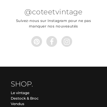
@coteetvintage
Suivez-nous sur Instagram pour ne pas
manquer nos nouveautés
SHOP.
Le vintage
Destock & Broc
Vendus