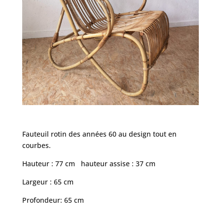
Fauteuil rotin des années 60 au design tout en
courbes.
Hauteur : 77 cm hauteur assise : 37 cm
Largeur : 65 cm
Profondeur: 65 cm