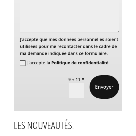
J'accepte que mes données personnelles soient
utilisées pour me recontacter dans le cadre de
ma demande indiquée dans ce formulaire.
J'accepte
la Politique de confidentialité
=
9 + 11
Envoyer
LES NOUVEAUTÉS