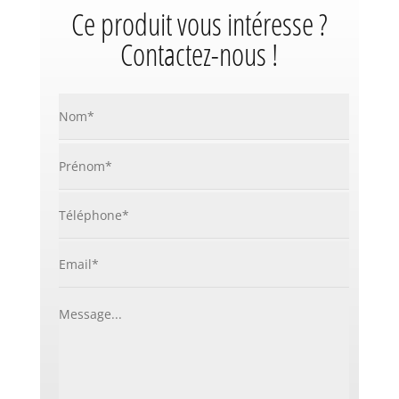
Ce produit vous intéresse ?
Contactez-nous !