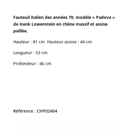
Fauteuil italien des années 70, modèle « Padova »
de Hank Lowenstein en chêne massif et assise
paillée.
Hauteur : 81 cm Hauteur assise : 44 cm
Longueur : 53 cm
Profondeur : 46 cm
Référence : CHP02404