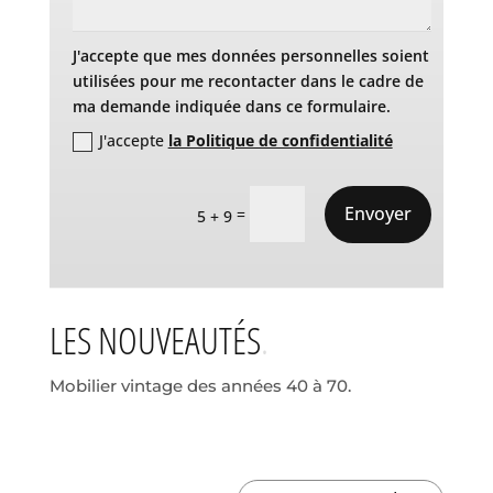
J'accepte que mes données personnelles soient
utilisées pour me recontacter dans le cadre de
ma demande indiquée dans ce formulaire.
J'accepte
la Politique de confidentialité
Envoyer
=
5 + 9
LES NOUVEAUTÉS
Mobilier vintage des années 40 à 70.