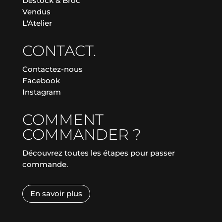
Destock & Broc
Vendus
L'Atelier
CONTACT.
Contactez-nous
Facebook
Instagram
COMMENT
COMMANDER ?
Découvrez toutes les étapes pour passer
commande.
En savoir plus