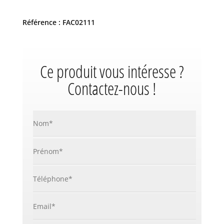
Référence : FAC02111
Ce produit vous intéresse ?
Contactez-nous !