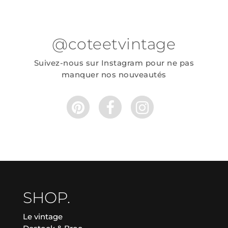
@coteetvintage
Suivez-nous sur Instagram pour ne pas
manquer nos nouveautés
SHOP.
Le vintage