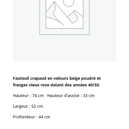
Fauteuil crapaud en velours beige poudré et
franges vieux rose datant des années 40/50.
Hauteur : 74 cm Hauteur d’assise : 33 cm
Largeur : 52 cm
Profondeur : 44 cm