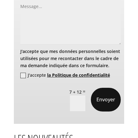
J'accepte que mes données personnelles soient
utilisées pour me recontacter dans le cadre de
ma demande indiquée dans ce formulaire.
J'accepte
la Politique de confidentialité
=
7 + 12
Envoyer