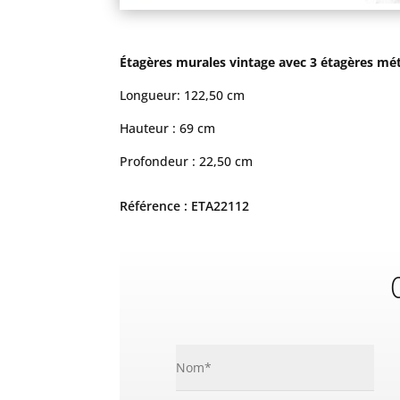
Étagères murales vintage avec 3 étagères méta
Longueur: 122,50 cm
Hauteur : 69 cm
Profondeur : 22,50 cm
Référence : ETA22112
C