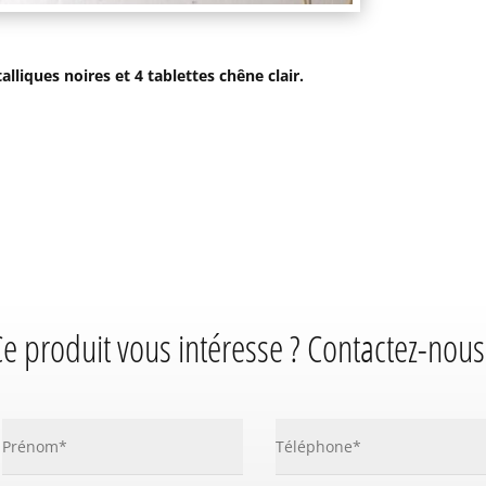
lliques noires et 4 tablettes chêne clair.
e produit vous intéresse ? Contactez-nous