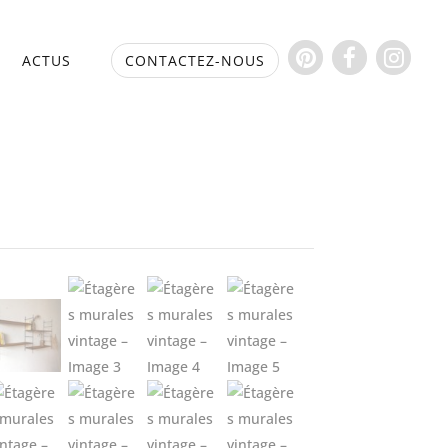
S
ACTUS
CONTACTEZ-NOUS