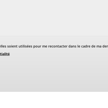
les soient utilisées pour me recontacter dans le cadre de ma de
tialité