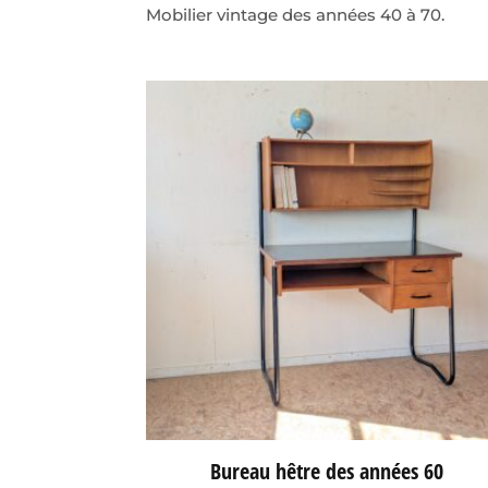
Mobilier vintage des années 40 à 70.
Bureau hêtre des années 60