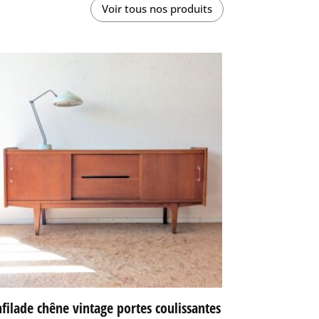
Voir tous nos produits
filade chêne vintage portes coulissantes