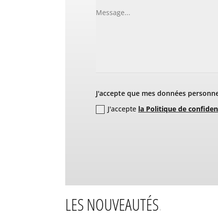
J'accepte que mes données personnel
J'accepte
la Politique de confiden
LES NOUVEAUTÉS