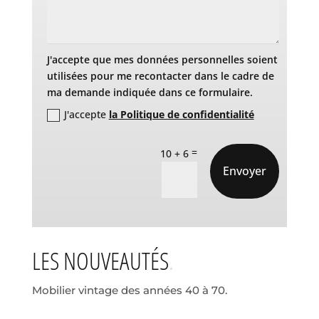
J'accepte que mes données personnelles soient
utilisées pour me recontacter dans le cadre de
ma demande indiquée dans ce formulaire.
J'accepte
la Politique de confidentialité
=
10 + 6
Envoyer
LES NOUVEAUTÉS
Mobilier vintage des années 40 à 70.