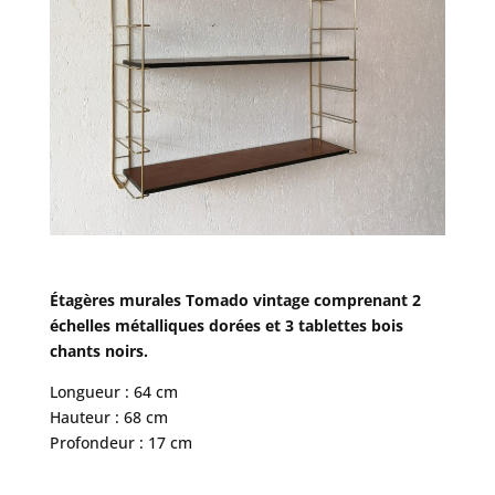
Étagères murales Tomado vintage comprenant 2
échelles métalliques dorées et 3 tablettes bois
chants noirs.
Longueur : 64 cm
Hauteur : 68 cm
Profondeur : 17 cm