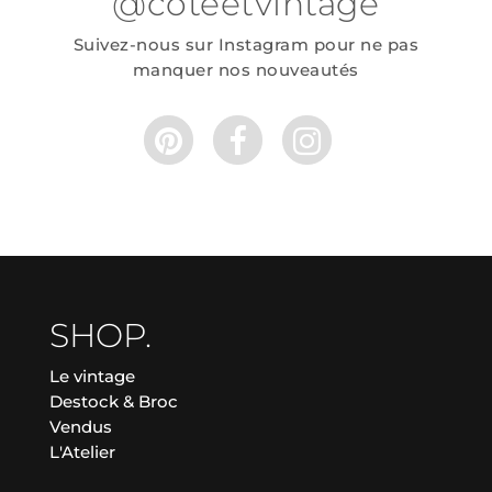
@coteetvintage
Suivez-nous sur Instagram pour ne pas
manquer nos nouveautés
SHOP.
Le vintage
Destock & Broc
Vendus
L'Atelier