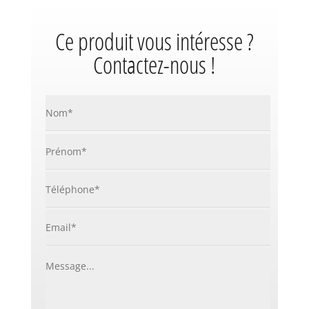
Ce produit vous intéresse ?
Contactez-nous !