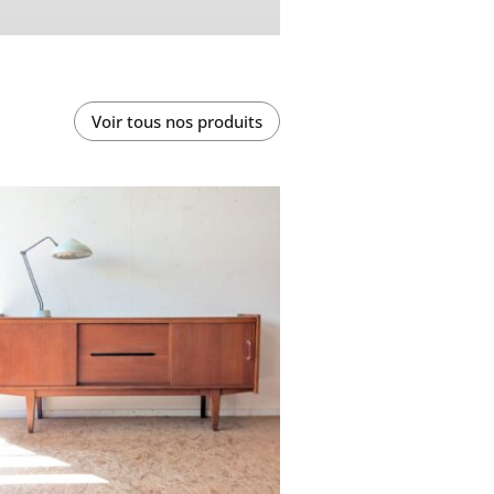
Voir tous nos produits