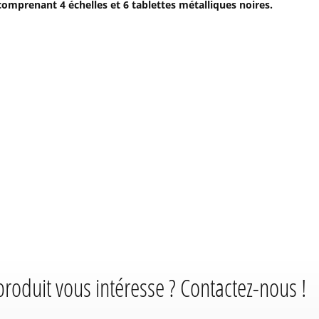
mprenant 4 échelles et 6 tablettes métalliques noires.
produit vous intéresse ? Contactez-nous !