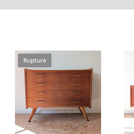
Rupture