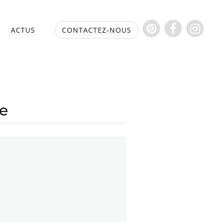
S
ACTUS
CONTACTEZ-NOUS
ge