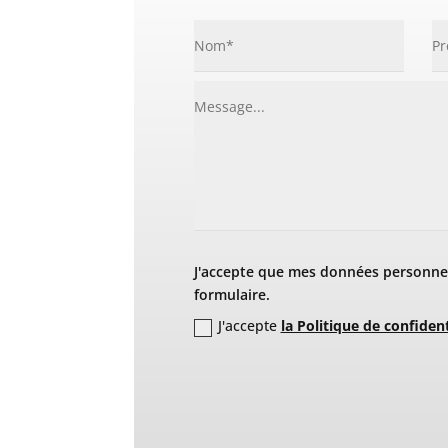
J'accepte que mes données personnel
formulaire.
J'accepte
la Politique de confident