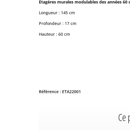
Étagères murales modulables des années 60 co
Longueur : 145 cm
Profondeur : 17 cm
Hauteur : 60 cm
Référence : ETA22001
Ce 