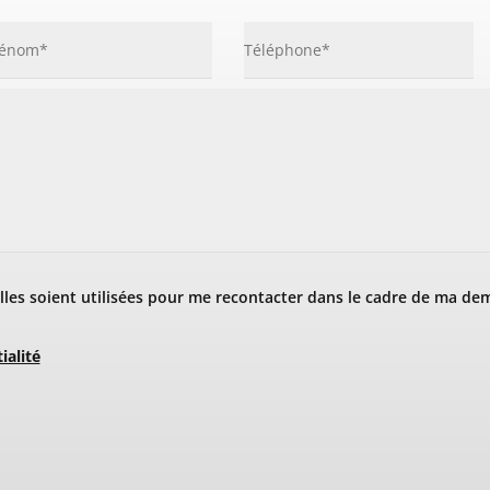
les soient utilisées pour me recontacter dans le cadre de ma de
ialité