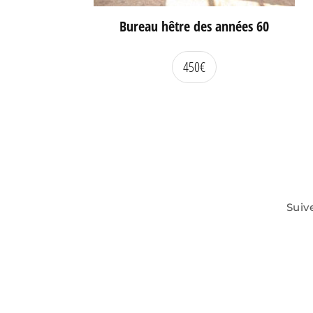
Bureau hêtre des années 60
450
€
Suiv