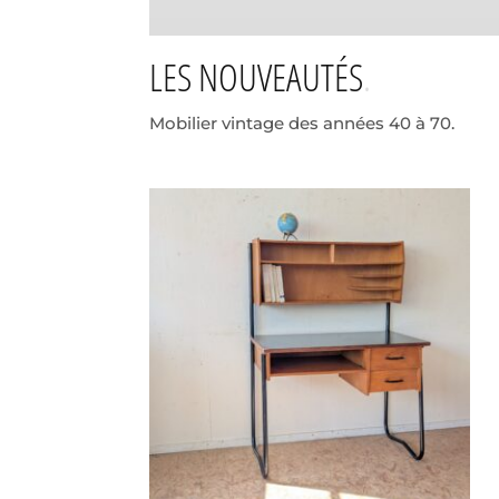
LES NOUVEAUTÉS
Mobilier vintage des années 40 à 70.