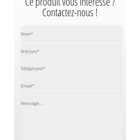
Ce produit vous intéresse ?
Contactez-nous !