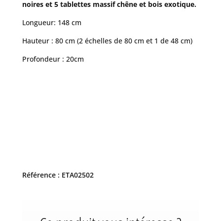
noires et 5 tablettes massif chêne et bois exotique.
Longueur: 148 cm
Hauteur : 80 cm (2 échelles de 80 cm et 1 de 48 cm)
Profondeur : 20cm
Référence : ETA02502