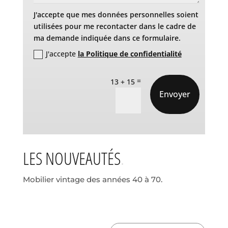
J'accepte que mes données personnelles soient
utilisées pour me recontacter dans le cadre de
ma demande indiquée dans ce formulaire.
J'accepte
la Politique de confidentialité
=
13 + 15
Envoyer
LES NOUVEAUTÉS
Mobilier vintage des années 40 à 70.