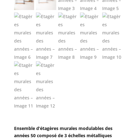
Ensemble d’étagères murales modulables des
années 50 composé de 3 échelles métalliques