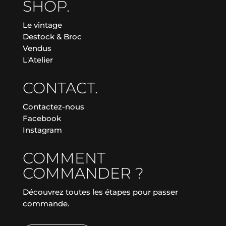
SHOP.
Le vintage
Destock & Broc
Vendus
L'Atelier
CONTACT.
Contactez-nous
Facebook
Instagram
COMMENT
COMMANDER ?
Découvrez toutes les étapes pour passer
commande.