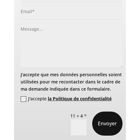
J'accepte que mes données personnelles soient
utilisées pour me recontacter dans le cadre de
ma demande indiquée dans ce formulaire.
J'accepte
la Politique de confidentialité
=
11 + 4
Envoyer