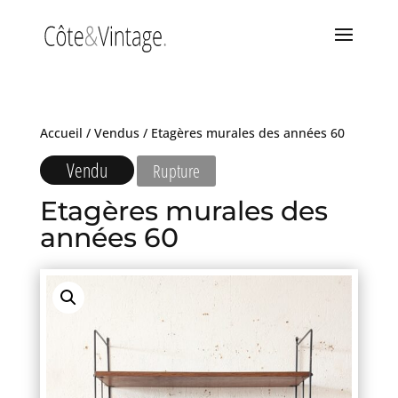
Accueil
/
Vendus
/ Etagères murales des années 60
Vendu
Rupture
Etagères murales des
années 60