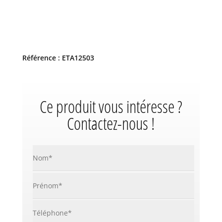
Référence : ETA12503
Ce produit vous intéresse ?
Contactez-nous !