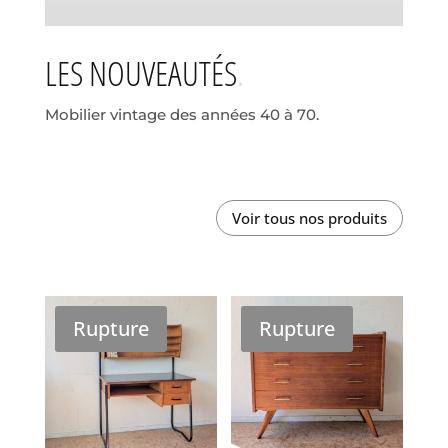
LES NOUVEAUTÉS
Mobilier vintage des années 40 à 70.
Voir tous nos produits
Rupture
Rupture