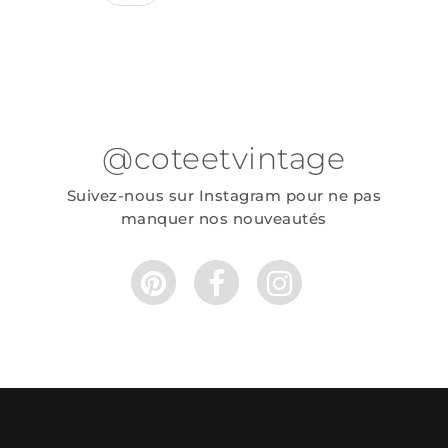
@coteetvintage
Suivez-nous sur Instagram pour ne pas
manquer nos nouveautés