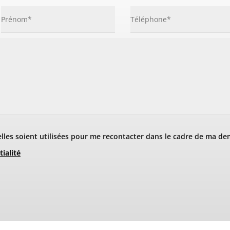
les soient utilisées pour me recontacter dans le cadre de ma de
tialité