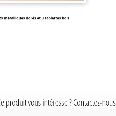
 métalliques dorés et 3 tablettes bois.
e produit vous intéresse ? Contactez-nous