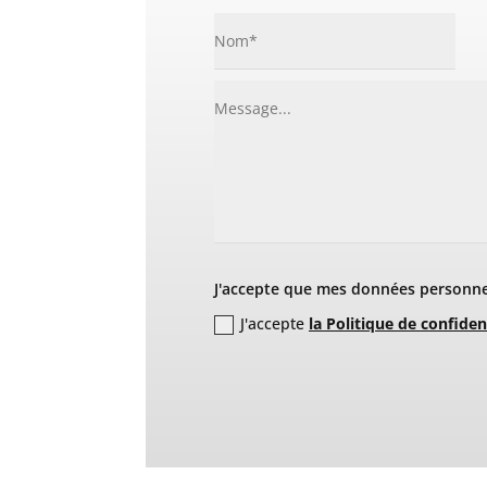
J'accepte que mes données personnel
J'accepte
la Politique de confiden