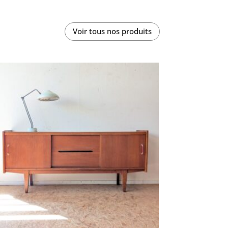
Voir tous nos produits