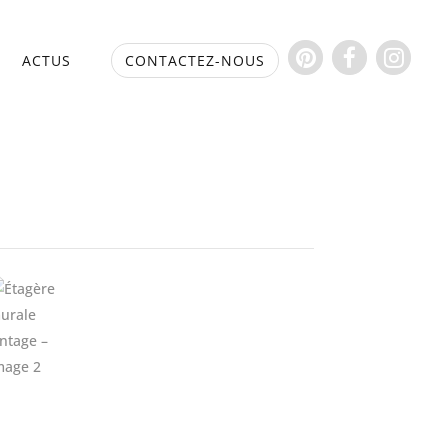
S
ACTUS
CONTACTEZ-NOUS