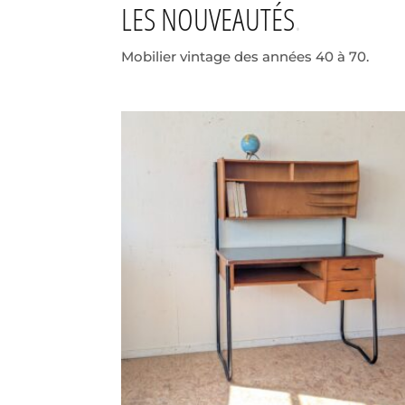
LES NOUVEAUTÉS
Mobilier vintage des années 40 à 70.