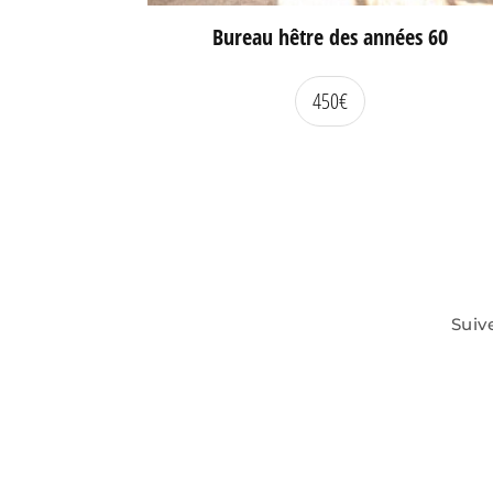
Bureau hêtre des années 60
450
€
Suiv