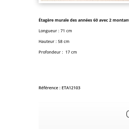
Étagère murale des années 60 avec 2 montants
Longueur : 71 cm
Hauteur : 58 cm
Profondeur : 17 cm
Référence : ETA12103
C