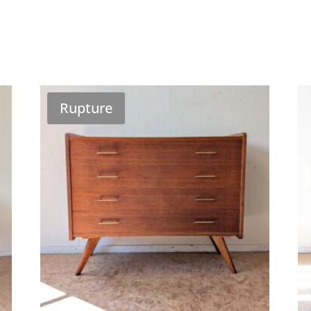
Rupture