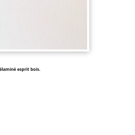
élaminé esprit bois.