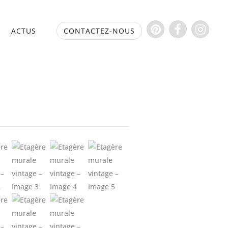
S
ACTUS
CONTACTEZ-NOUS