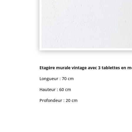
Etagère murale vintage avec 3 tablettes en m
Longueur : 70 cm
Hauteur : 60 cm
Profondeur : 20 cm