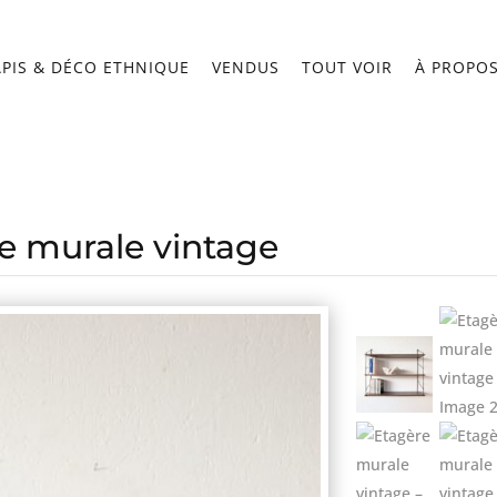
APIS & DÉCO ETHNIQUE
VENDUS
TOUT VOIR
À PROPO
e murale vintage