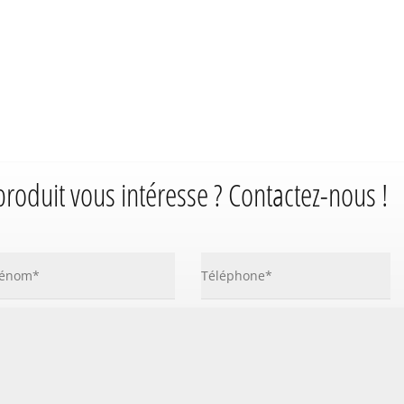
produit vous intéresse ? Contactez-nous !