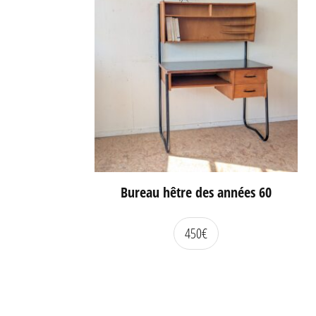
Bureau hêtre des années 60
450
€