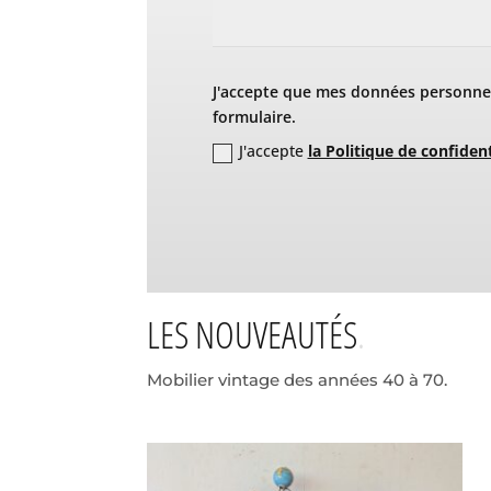
J'accepte que mes données personnel
formulaire.
J'accepte
la Politique de confident
LES NOUVEAUTÉS
Mobilier vintage des années 40 à 70.